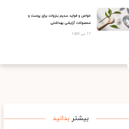
خواص و فواید سدیم بنزوات برای پوست و
محصولات آرایشی بهداشتی
17 تیر 1405
بیشتر
بدانید