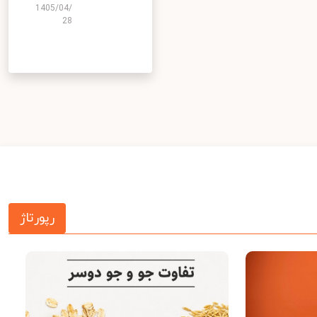
1405/04/
28
رپورتاژ