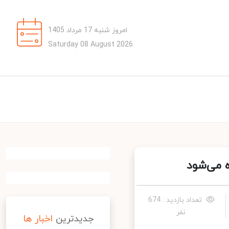
امروز شنبه 17 مرداد 1405
Saturday 08 August 2026
 می‌شود
تعداد بازدید : 674
نفر
جدیدترین
اخبار ها