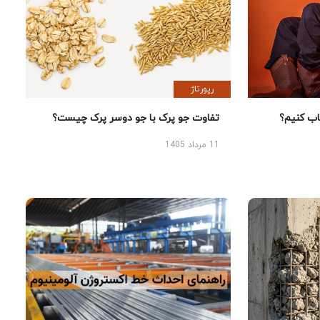
رپورتاژ
 کنیم؟
تفاوت جو پرک با جو دوسر پرک چیست؟
11 مرداد 1405