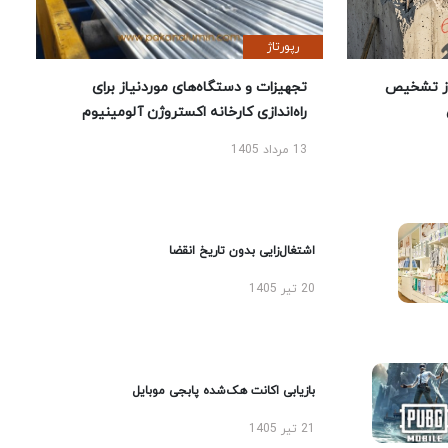
رپورتاژ
ز تشخیص
تجهیزات و دستگاه‌های موردنیاز برای
راه‌اندازی کارخانه اکستروژن آلومینیوم
13 مرداد 1405
اشتغال‌زایی بدون تاریخ انقضا
20 تیر 1405
بازیابی اکانت هک‌شده پابجی موبایل
21 تیر 1405