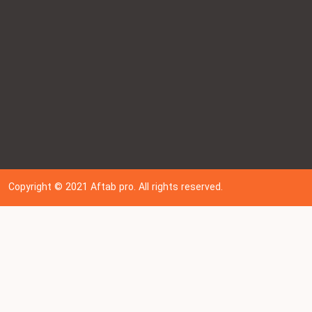
Copyright © 202
1
Aftab pro. All rights reserved.