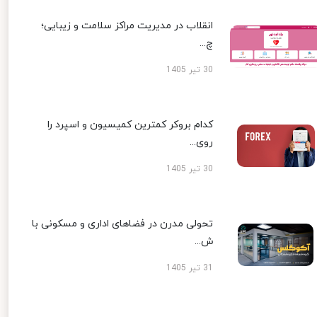
انقلاب در مدیریت مراکز سلامت و زیبایی؛
چ...
30 تیر 1405
کدام بروکر کمترین کمیسیون و اسپرد را
روی...
30 تیر 1405
تحولی مدرن در فضاهای اداری و مسکونی با
ش...
31 تیر 1405