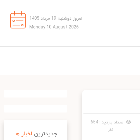
امروز دوشنبه 19 مرداد 1405
Monday 10 August 2026
تعداد بازدید : 654
نفر
جدیدترین
اخبار ها