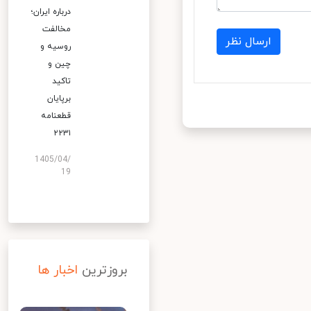
درباره ایران؛
مخالفت
ارسال نظر
روسیه و
چین و
تاکید
برپایان
قطعنامه
۲۲۳۱
1405/04/
19
بروزترین
اخبار ها