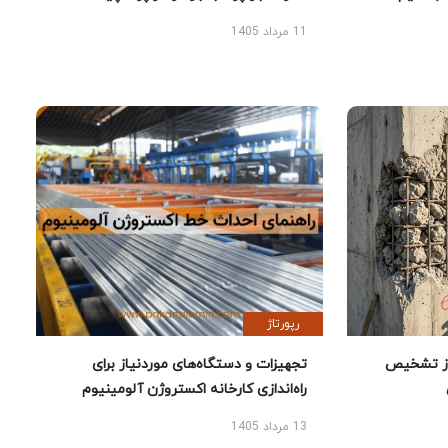
11 مرداد 1405
رپورتاژ
ز تشخیص
تجهیزات و دستگاه‌های موردنیاز برای
راه‌اندازی کارخانه اکستروژن آلومینیوم
13 مرداد 1405