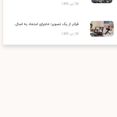
30 تیر 1405
فراتر از یک تصویر؛ ماجرای اعتماد به اصال...
30 تیر 1405