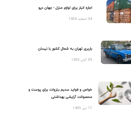
اجاره انبار برای لوازم منزل - جهان دپو
04 اسفند 1404
باربری تهران به شمال کشور با نیسان
09 آبان 1403
خواص و فواید سدیم بنزوات برای پوست و
محصولات آرایشی بهداشتی
17 تیر 1405