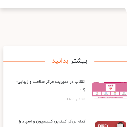
بیشتر
بدانید
انقلاب در مدیریت مراکز سلامت و زیبایی؛
چ...
30 تیر 1405
کدام بروکر کمترین کمیسیون و اسپرد را