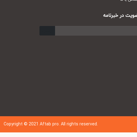
ت در خبرنامه
ارسال
Copyright © 202
1
Aftab pro. All rights reserved.