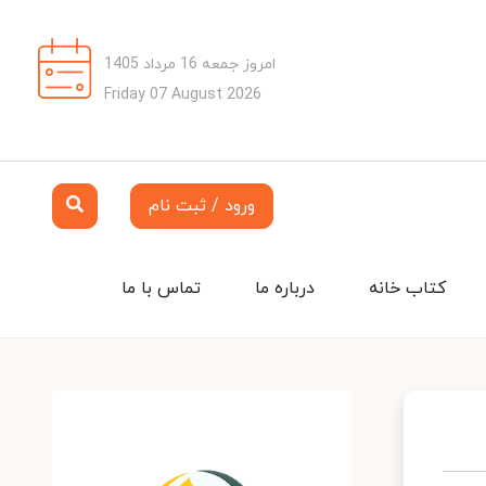
امروز جمعه 16 مرداد 1405
Friday 07 August 2026
ورود / ثبت نام
کتاب خانه
درباره ما
تماس با ما