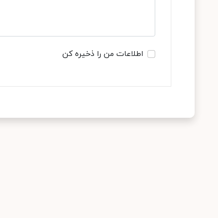
اطلاعات من را ذخیره کن