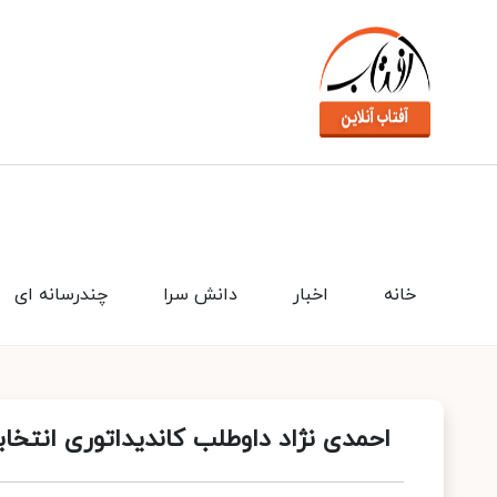
خانه
اخبار
دانش سرا
چندرسانه ای
احمدی‌ نژاد داوطلب کاندیداتوری انتخ