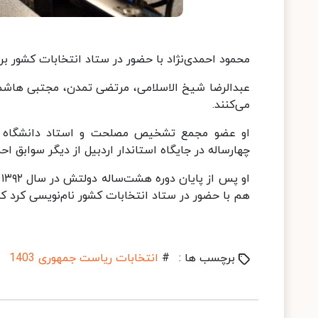
محمود احمدی‌نژاد با حضور در ستاد انتخابات کشور بر
عبدالرضا شیخ الاسلامی، مرتضی تمدن، مجتبی هاشمی 
می‌کنند.
او عضو مجمع تشخیص مصلحت و استاد دانشگاه ع
چهارساله در جایگاه استاندار اردبیل از دیگر سوابق اح
هم با حضور در ستاد انتخابات کشور نام‌نویسی کرد ک
برچسب ها :
#
انتخابات ریاست جمهوری 1403