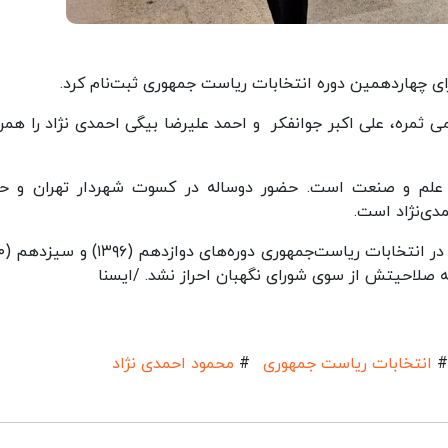
ای چهاردهمین دوره انتخابات ریاست جمهوری ثبت‌نام کرد.
ثمره، علی اکبر جوانفکر و احمد علیرضا بیگی احمدی نژاد را همر
لم و صنعت است. حضور دوساله در کسوت شهردار تهران و ح
مدی‌نژاد است.
ه صلاحیتش از سوی شورای نگهبان احراز نشد. /ایسنا
#
انتخابات ریاست جمهوری
#
محمود احمدی نژاد