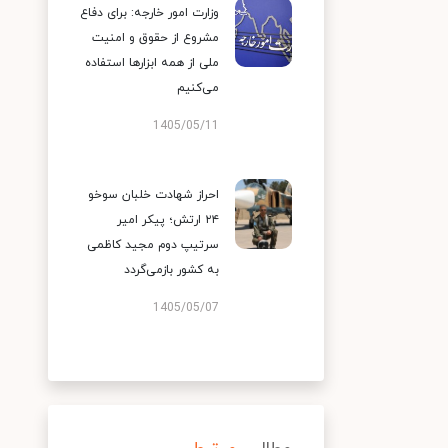
وزارت امور خارجه: برای دفاع
مشروع از حقوق و امنیت
ملی از همه ابزارها استفاده
می‌کنیم
1405/05/11
احراز شهادت خلبان سوخو
۲۴ ارتش؛ پیکر امیر
سرتیپ دوم مجید کاظمی
به کشور بازمی‌گردد
1405/05/07