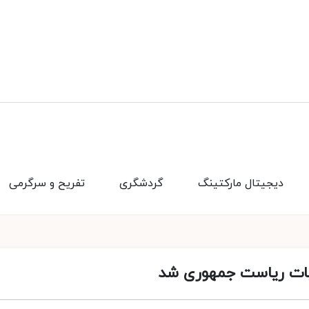
دیجیتال مارکتینگ
گردشگری
تفریح و سرگرمی
ابات ریاست‌ جمهوری شد