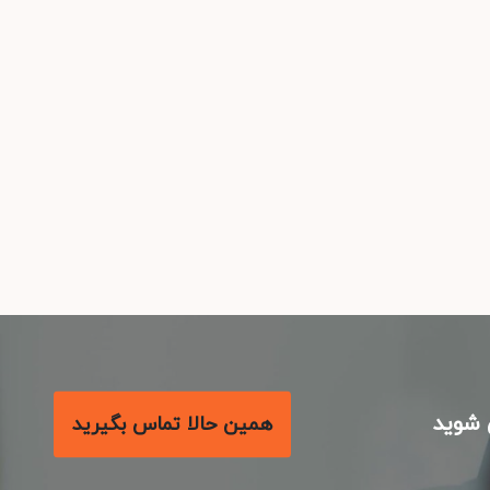
شوید
همین حالا تماس بگیرید