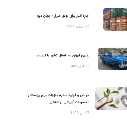
اجاره انبار برای لوازم منزل - جهان دپو
04 اسفند 1404
باربری تهران به شمال کشور با نیسان
09 آبان 1403
خواص و فواید سدیم بنزوات برای پوست و
محصولات آرایشی بهداشتی
17 تیر 1405