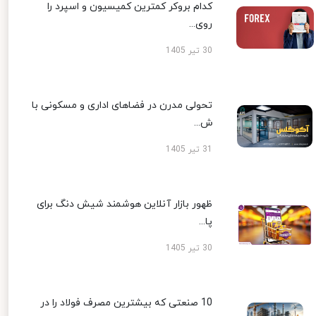
کدام بروکر کمترین کمیسیون و اسپرد را
روی...
30 تیر 1405
تحولی مدرن در فضاهای اداری و مسکونی با
ش...
31 تیر 1405
ظهور بازار آنلاین هوشمند شیش دنگ برای
پا...
30 تیر 1405
10 صنعتی که بیشترین مصرف فولاد را در