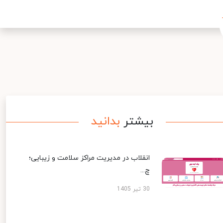
بیشتر
بدانید
انقلاب در مدیریت مراکز سلامت و زیبایی؛
چ...
30 تیر 1405