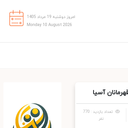
امروز دوشنبه 19 مرداد 1405
Monday 10 August 2026
رمانان آسیا
تعداد بازدید : 770
نفر