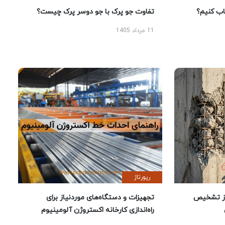
 کنیم؟
تفاوت جو پرک با جو دوسر پرک چیست؟
11 مرداد 1405
رپورتاژ
ز تشخیص
تجهیزات و دستگاه‌های موردنیاز برای
راه‌اندازی کارخانه اکستروژن آلومینیوم