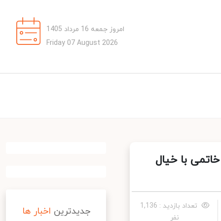
امروز جمعه 16 مرداد 1405
Friday 07 August 2026
ه و خاتمی با خیال
تعداد بازدید : 1,136
جدیدترین
اخبار ها
نفر