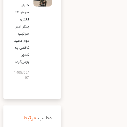
خلبان
سوخو ۲۴
ارتش؛
پیکر امیر
سرتیپ
دوم مجید
کاظمی به
کشور
بازمی‌گردد
1405/05/
07
مطالب
مرتبط