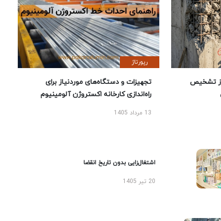
رپورتاژ
ز تشخیص
تجهیزات و دستگاه‌های موردنیاز برای
راه‌اندازی کارخانه اکستروژن آلومینیوم
13 مرداد 1405
اشتغال‌زایی بدون تاریخ انقضا
20 تیر 1405