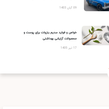
09 آبان 1403
خواص و فواید سدیم بنزوات برای پوست و
محصولات آرایشی بهداشتی
17 تیر 1405