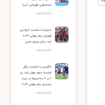
P
نیمه‌نهایی قهرمانی آسیا
1405/05/03
اسپانیا با شکست آرژانتین
قهرمان جام جهانی ۲۰۲۶
شد؛ پایان رویای مسی
1405/04/29
انگلیس با شکست پرگل
فرانسه سوم جهان شد؛ برد
۶ بر ۴ سه‌شیرها در دیدار
رده‌بندی جام جهانی ۲۰۲۶
1405/04/28