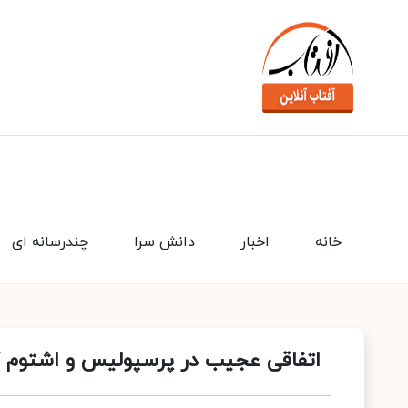
خانه
اخبار
دانش سرا
چندرسانه ای
اتفاقی عجیب در پرسپولیس و اشتوم 