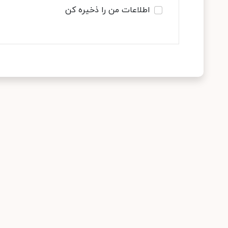
اطلاعات من را ذخیره کن