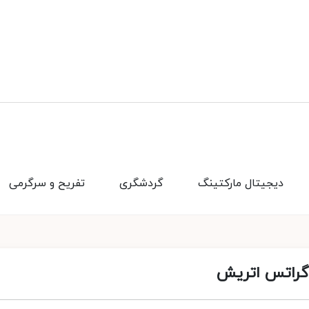
دیجیتال مارکتینگ
گردشگری
تفریح و سرگرمی
گراتس اتریش