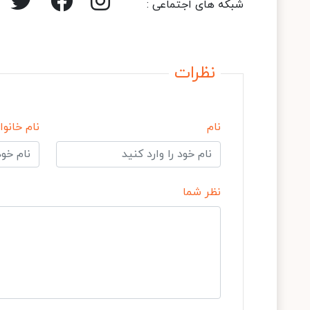
شبکه های اجتماعی :
نظرات
نام
نام خانوا
نظر شما