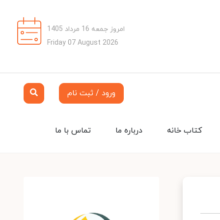
امروز جمعه 16 مرداد 1405
Friday 07 August 2026
ورود / ثبت نام
کتاب خانه
درباره ما
تماس با ما