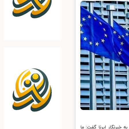
برنگار ایرنا گفت: ما