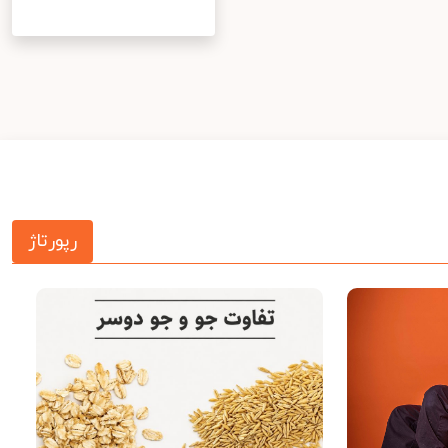
رپورتاژ