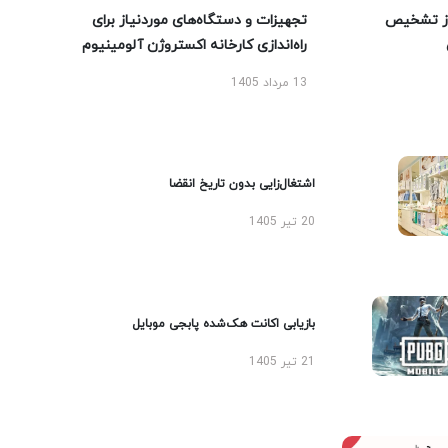
ز تشخیص
تجهیزات و دستگاه‌های موردنیاز برای
راه‌اندازی کارخانه اکستروژن آلومینیوم
13 مرداد 1405
اشتغال‌زایی بدون تاریخ انقضا
20 تیر 1405
بازیابی اکانت هک‌شده پابجی موبایل
21 تیر 1405