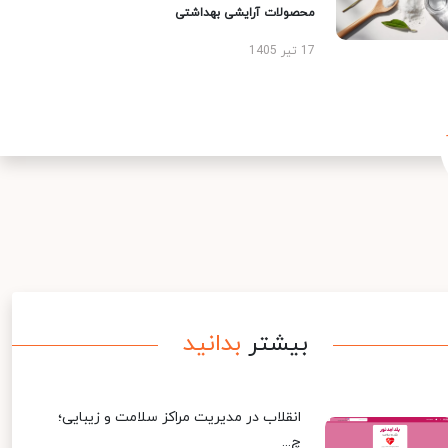
محصولات آرایشی بهداشتی
17 تیر 1405
بیشتر
بدانید
انقلاب در مدیریت مراکز سلامت و زیبایی؛
چ...