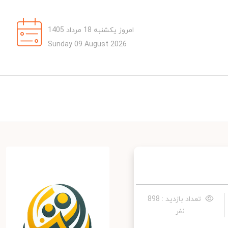
امروز یکشنبه 18 مرداد 1405
Sunday 09 August 2026
تعداد بازدید : 898
نفر