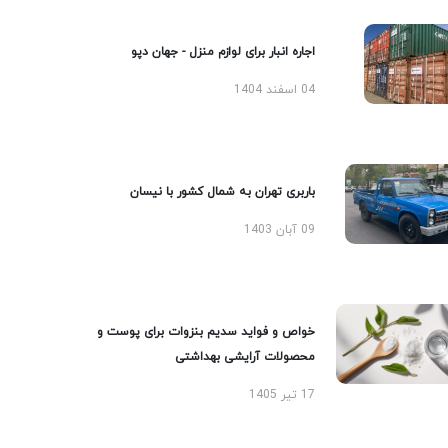
اجاره انبار برای لوازم منزل - جهان دپو
04 اسفند 1404
باربری تهران به شمال کشور با نیسان
09 آبان 1403
خواص و فواید سدیم بنزوات برای پوست و
محصولات آرایشی بهداشتی
17 تیر 1405