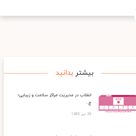
بیشتر
بدانید
انقلاب در مدیریت مراکز سلامت و زیبایی؛
چ...
30 تیر 1405