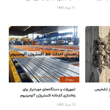
11 مرداد 1405
رپورتاژ
ز تشخیص
تجهیزات و دستگاه‌های موردنیاز برای
راه‌اندازی کارخانه اکستروژن آلومینیوم
13 مرداد 1405