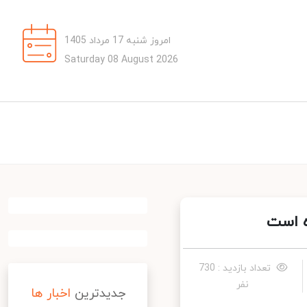
امروز شنبه 17 مرداد 1405
Saturday 08 August 2026
 است
تعداد بازدید : 730
نفر
جدیدترین
اخبار ها