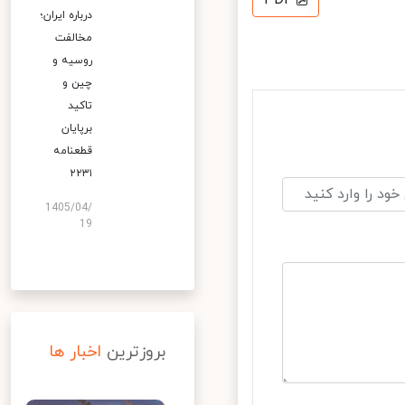
PDF
درباره ایران؛
مخالفت
روسیه و
چین و
تاکید
برپایان
قطعنامه
۲۲۳۱
1405/04/
19
بروزترین
اخبار ها