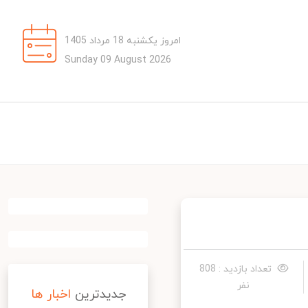
امروز یکشنبه 18 مرداد 1405
Sunday 09 August 2026
تعداد بازدید : 808
نفر
جدیدترین
اخبار ها