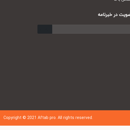
ت در خبرنامه
ارسال
Copyright © 202
1
Aftab pro. All rights reserved.