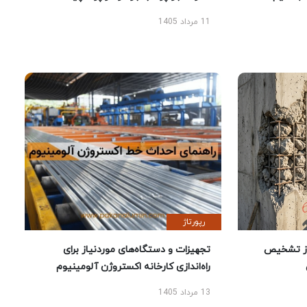
11 مرداد 1405
رپورتاژ
ز تشخیص
تجهیزات و دستگاه‌های موردنیاز برای
راه‌اندازی کارخانه اکستروژن آلومینیوم
13 مرداد 1405