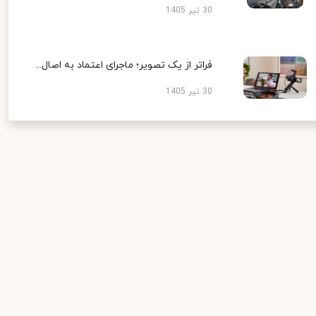
30 تیر 1405
فراتر از یک تصویر؛ ماجرای اعتماد به اصال...
30 تیر 1405