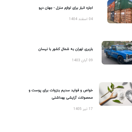
اجاره انبار برای لوازم منزل - جهان دپو
04 اسفند 1404
باربری تهران به شمال کشور با نیسان
09 آبان 1403
خواص و فواید سدیم بنزوات برای پوست و
محصولات آرایشی بهداشتی
17 تیر 1405