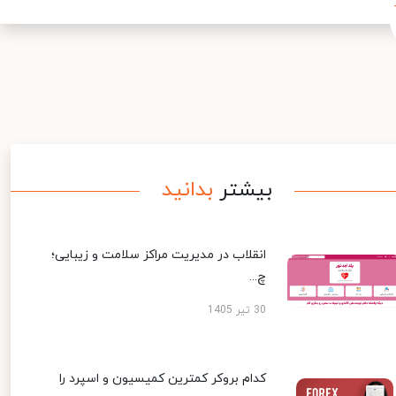
بیشتر
بدانید
انقلاب در مدیریت مراکز سلامت و زیبایی؛
چ...
30 تیر 1405
کدام بروکر کمترین کمیسیون و اسپرد را