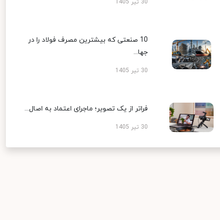
30 تیر 1405
10 صنعتی که بیشترین مصرف فولاد را در
جها...
30 تیر 1405
فراتر از یک تصویر؛ ماجرای اعتماد به اصال...
30 تیر 1405