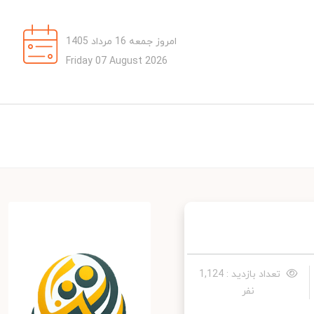
امروز جمعه 16 مرداد 1405
Friday 07 August 2026
تعداد بازدید : 1,124
نفر