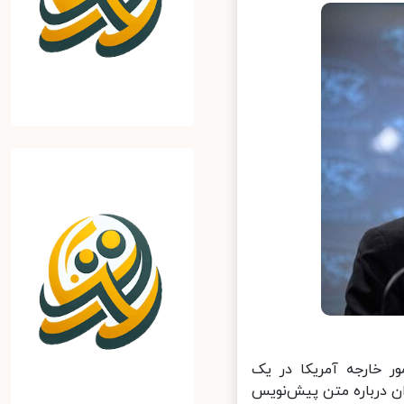
ر خارجه آمریکا در یک
 درباره متن پیش‌نویس