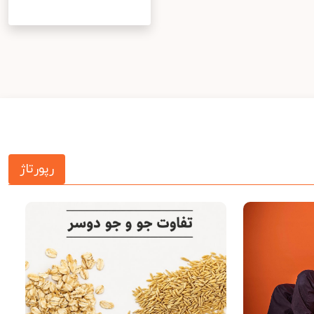
رپورتاژ