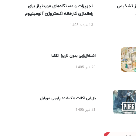
ز تشخیص
تجهیزات و دستگاه‌های موردنیاز برای
راه‌اندازی کارخانه اکستروژن آلومینیوم
13 مرداد 1405
اشتغال‌زایی بدون تاریخ انقضا
20 تیر 1405
بازیابی اکانت هک‌شده پابجی موبایل
21 تیر 1405