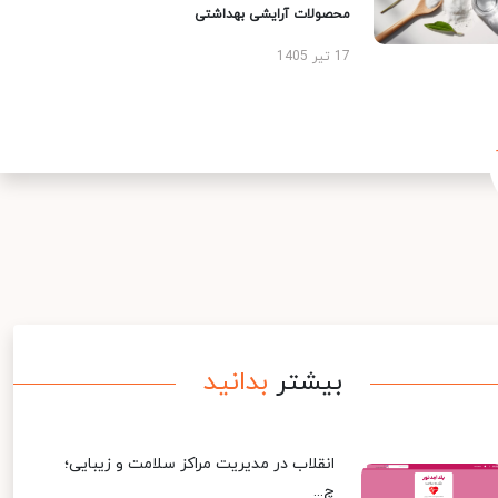
محصولات آرایشی بهداشتی
17 تیر 1405
بیشتر
بدانید
انقلاب در مدیریت مراکز سلامت و زیبایی؛
چ...