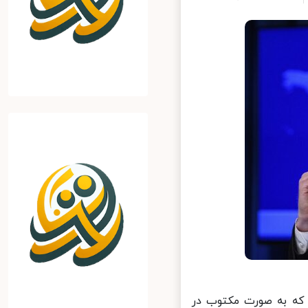
که به صورت مکتوب در