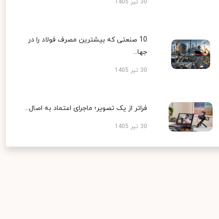
30 تیر 1405
10 صنعتی که بیشترین مصرف فولاد را در
جها...
30 تیر 1405
فراتر از یک تصویر؛ ماجرای اعتماد به اصال...
30 تیر 1405