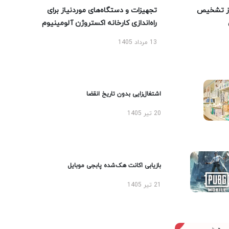
ز تشخیص
تجهیزات و دستگاه‌های موردنیاز برای
راه‌اندازی کارخانه اکستروژن آلومینیوم
13 مرداد 1405
اشتغال‌زایی بدون تاریخ انقضا
20 تیر 1405
بازیابی اکانت هک‌شده پابجی موبایل
21 تیر 1405