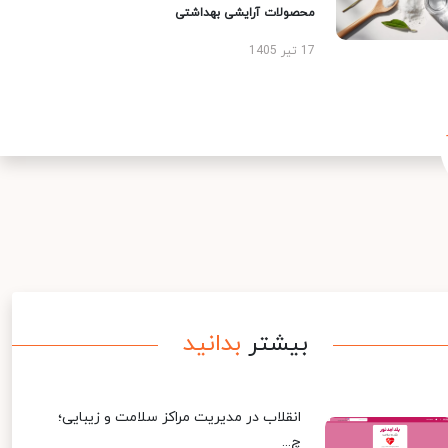
محصولات آرایشی بهداشتی
17 تیر 1405
بیشتر
بدانید
انقلاب در مدیریت مراکز سلامت و زیبایی؛
چ...