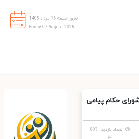
امروز جمعه 16 مرداد 1405
Friday 07 August 2026
ورای حکام پیامی
تعداد بازدید : 893
نفر