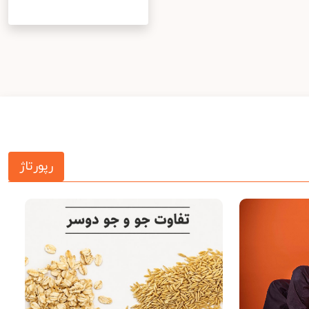
رپورتاژ