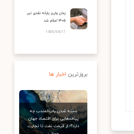
زمان واریز یارانه نقدی تیر
۱۴۰۵ اعلام شد
1405/04/17
بروزترین
اخبار ها
بسته شدن باب‌المندب چه
پیامدهایی برای اقتصاد جهان
دارد؟؛ از قیمت نفت تا تجارت
جهانی