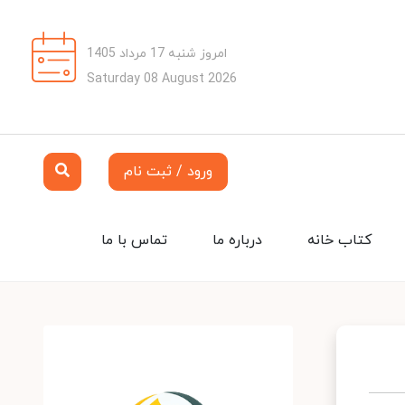
امروز شنبه 17 مرداد 1405
Saturday 08 August 2026
ورود / ثبت نام
کتاب خانه
درباره ما
تماس با ما