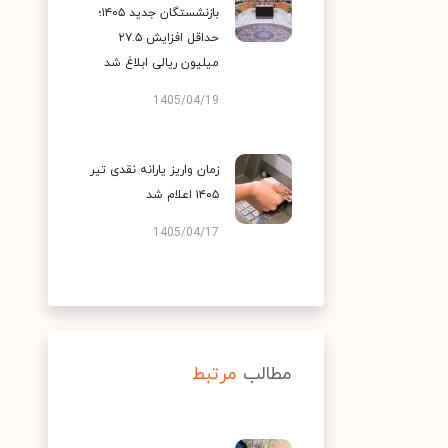
بازنشستگان جدید ۱۴۰۵؛
حداقل افزایش ۲۷.۵
میلیون ریالی ابلاغ شد
1405/04/19
زمان واریز یارانه نقدی تیر
۱۴۰۵ اعلام شد
1405/04/17
مطالب
مرتبط