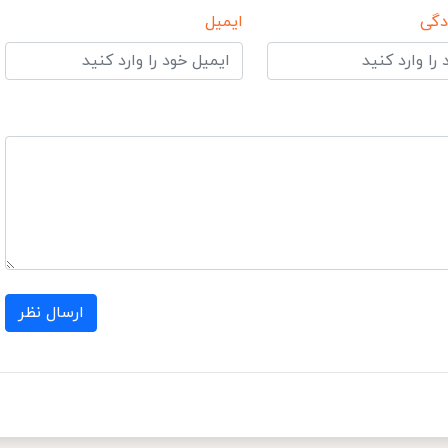
دگی
ایمیل
ارسال نظر