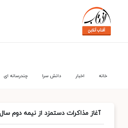
خانه
اخبار
دانش سرا
چندرسانه ای
آغاز مذاکرات دستمزد از نیمه دوم سال