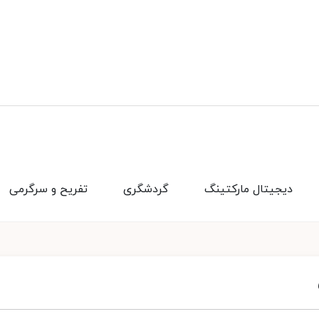
دیجیتال مارکتینگ
گردشگری
تفریح و سرگرمی