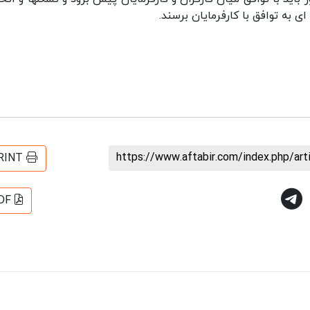
 به توافق با کارفرمایان برسند.
https://www.aftabir.com/index.php/ar
RINT
DF