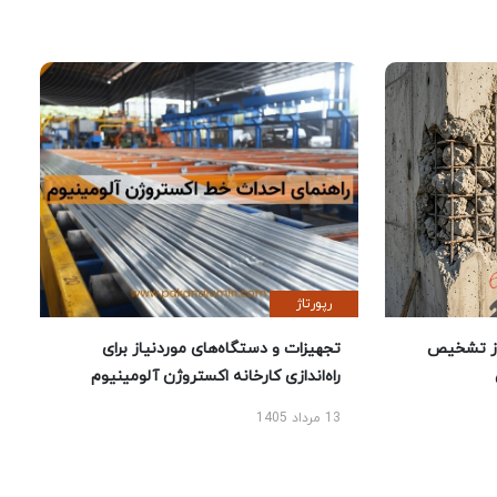
رپورتاژ
ز تشخیص
تجهیزات و دستگاه‌های موردنیاز برای
راه‌اندازی کارخانه اکستروژن آلومینیوم
13 مرداد 1405