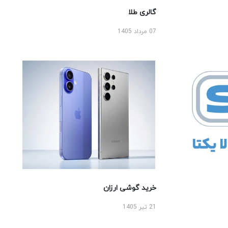
گالری طلا
07 مرداد 1405
خرید گوشی ارزان
21 تیر 1405