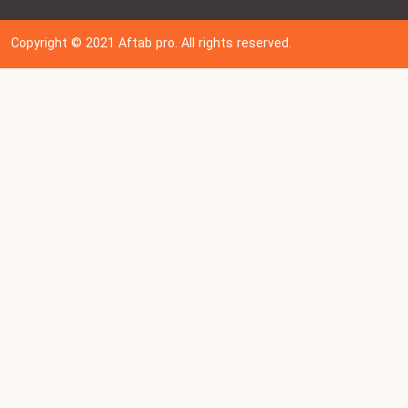
Copyright © 202
1
Aftab pro. All rights reserved.