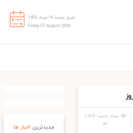
امروز جمعه 16 مرداد 1405
Friday 07 August 2026
ز
تعداد بازدید : 1,354
نفر
جدیدترین
اخبار ها