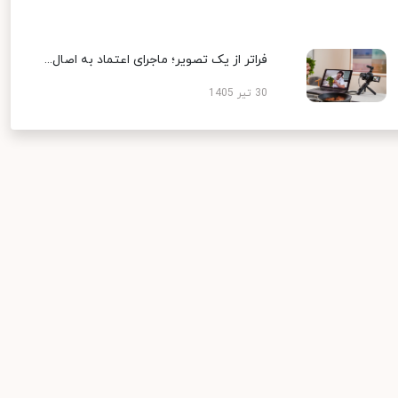
فراتر از یک تصویر؛ ماجرای اعتماد به اصال...
30 تیر 1405