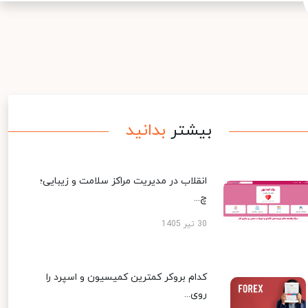
بیشتر
بدانید
انقلاب در مدیریت مراکز سلامت و زیبایی؛
چ...
30 تیر 1405
کدام بروکر کمترین کمیسیون و اسپرد را
روی...