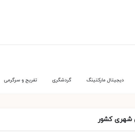
دیجیتال مارکتینگ
گردشگری
تفریح و سرگرمی
ی شهری کشور