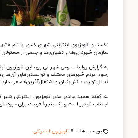
نخستین تلویزیون اینترنتی شهری کشور با نام «شهر
سازمان شهرداری‌ها و دهیاری‌ها و جمعی از مسئولان
به گزارش روابط عمومی شهر تی وی، این تلویزیون ای
رسوم مردم شهرهای مختلف و توانمندی‌های آن‌ها وه
«سال تولید، دانش‌بنیان و اشتغال‌آفرین» سعی دارد
به گفته سعید مرادی مدیر تلویزیون اینترنتی شهر تی
اجتناب ناپذیر است و یک پنجرۀ فرصت برای حوزه‌های
برچسب ها :
#
تلویزیون اینترنتی