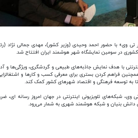
 تی وی» با حضور احمد وحیدی (وزیر کشور)، مهدی جمالی نژاد (ر
 کشوری در سومین نمایشگاه شهر هوشمند ایران افتتاح شد.
نترنتی با هدف نمایش جاذبه‌های طبیعی و گردشگری، ویژگی‌ها و آد
مچنین فراهم کردن بستری برای معرفی کسب و کارها و اشتغالزایی
 تا به توسعه فرهنگی و اقتصاد شهرهای کشور کمک کند.
 وی، شبکه‌های تلویزیونی اینترنتی در جهان امروز رسانه ای، ضرو
 دانش بنیان و شبکه هوشمند شهری به شمار می‌رود.