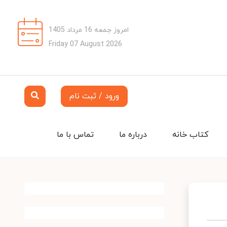
امروز جمعه 16 مرداد 1405
Friday 07 August 2026
ورود / ثبت نام
کتاب خانه
درباره ما
تماس با ما