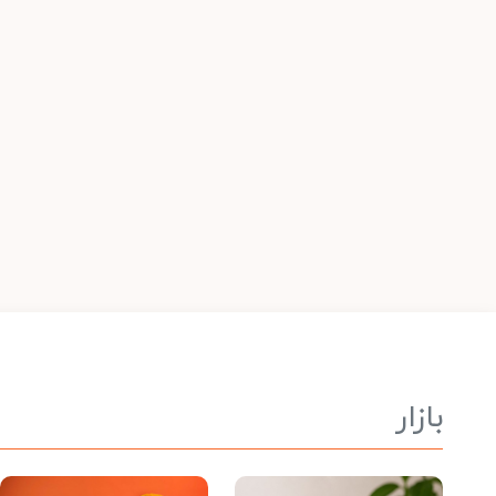
بازار