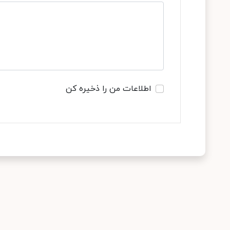
اطلاعات من را ذخیره کن