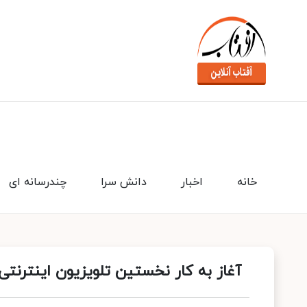
خانه
اخبار
دانش سرا
چندرسانه ای
آغاز به کار نخستین تلویزیون اینترنت