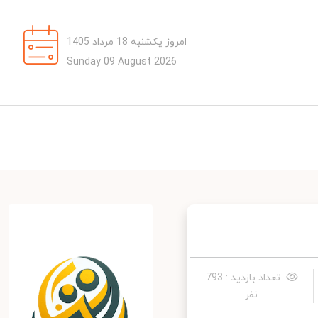
امروز یکشنبه 18 مرداد 1405
Sunday 09 August 2026
تعداد بازدید : 793
نفر