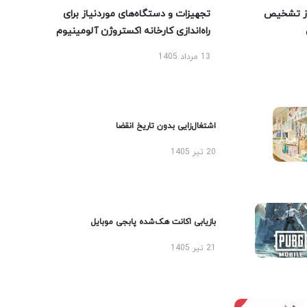
ز تشخیص
تجهیزات و دستگاه‌های موردنیاز برای
راه‌اندازی کارخانه اکستروژن آلومینیوم
13 مرداد 1405
اشتغال‌زایی بدون تاریخ انقضا
20 تیر 1405
بازیابی اکانت هک‌شده پابجی موبایل
21 تیر 1405