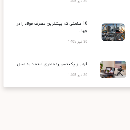
30 تیر 1405
10 صنعتی که بیشترین مصرف فولاد را در
جها...
30 تیر 1405
فراتر از یک تصویر؛ ماجرای اعتماد به اصال...
30 تیر 1405