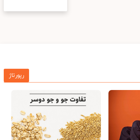
رپورتاژ