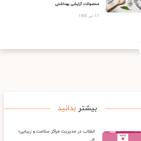
محصولات آرایشی بهداشتی
17 تیر 1405
بیشتر
بدانید
انقلاب در مدیریت مراکز سلامت و زیبایی؛
چ...