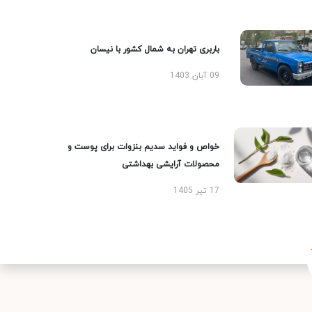
باربری تهران به شمال کشور با نیسان
09 آبان 1403
خواص و فواید سدیم بنزوات برای پوست و
محصولات آرایشی بهداشتی
17 تیر 1405