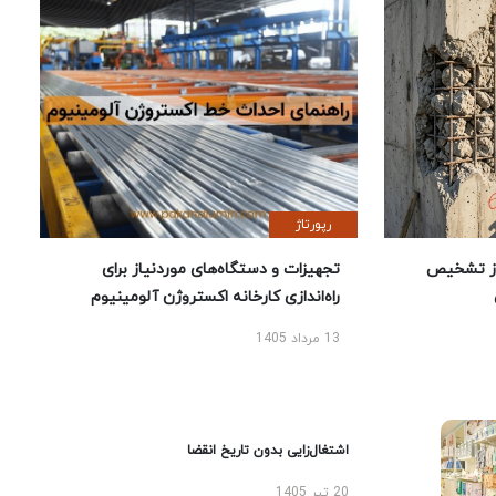
رپورتاژ
ز تشخیص
تجهیزات و دستگاه‌های موردنیاز برای
راه‌اندازی کارخانه اکستروژن آلومینیوم
13 مرداد 1405
اشتغال‌زایی بدون تاریخ انقضا
20 تیر 1405