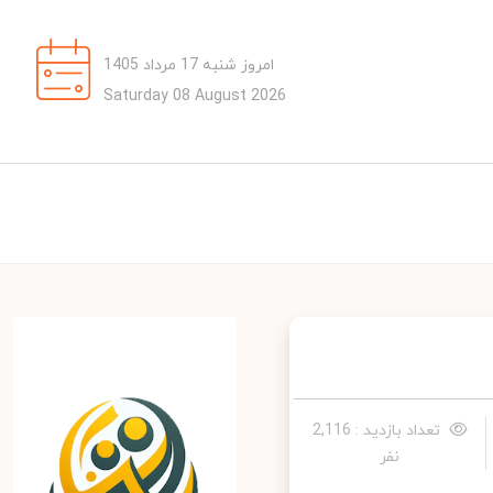
امروز شنبه 17 مرداد 1405
Saturday 08 August 2026
تعداد بازدید : 2,116
نفر