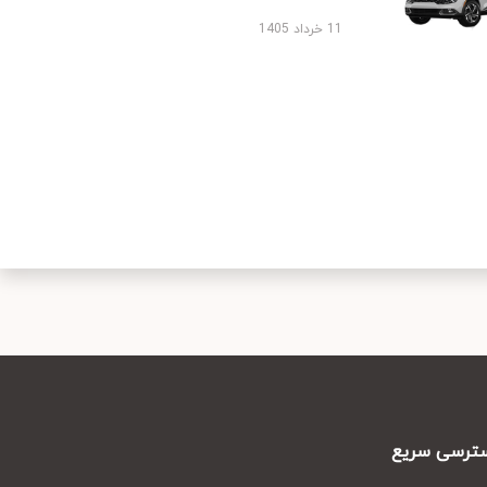
11 خرداد 1405
رسی سریع