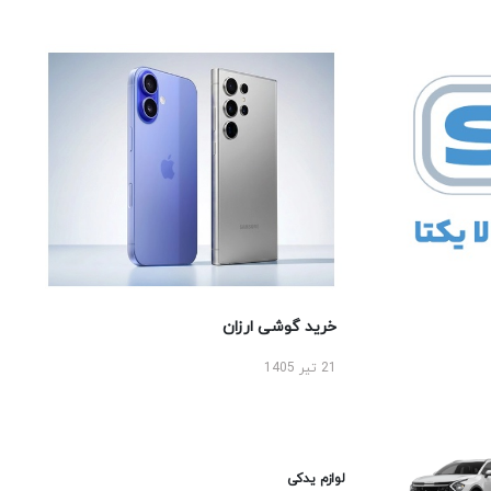
خرید گوشی ارزان
21 تیر 1405
لوازم یدکی