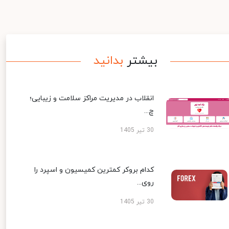
بیشتر
بدانید
انقلاب در مدیریت مراکز سلامت و زیبایی؛
چ...
30 تیر 1405
کدام بروکر کمترین کمیسیون و اسپرد را
روی...
30 تیر 1405