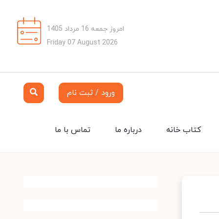
امروز جمعه 16 مرداد 1405
Friday 07 August 2026
ورود / ثبت نام
کتاب خانه
درباره ما
تماس با ما