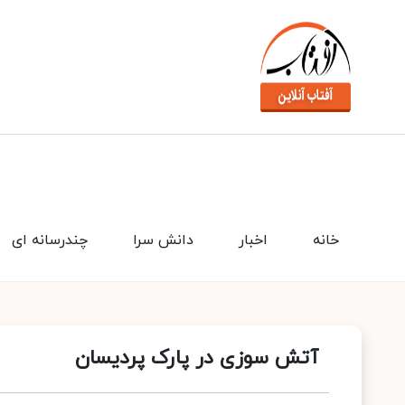
خانه
اخبار
دانش سرا
چندرسانه ای
آتش سوزی در پارک پردیسان