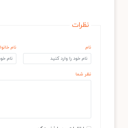
نظرات
نام
نام خانوا
نظر شما