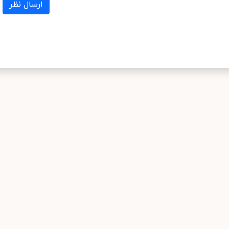
ارسال نظر