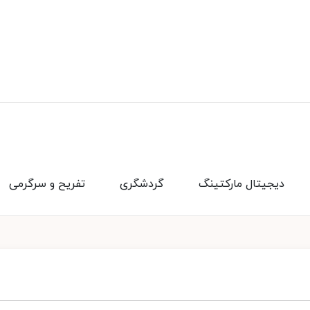
دیجیتال مارکتینگ
گردشگری
تفریح و سرگرمی