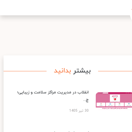
بیشتر
بدانید
انقلاب در مدیریت مراکز سلامت و زیبایی؛
چ...
30 تیر 1405