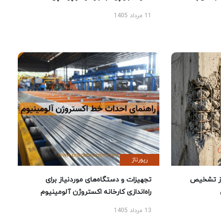
11 مرداد 1405
رپورتاژ
ز تشخیص
تجهیزات و دستگاه‌های موردنیاز برای
راه‌اندازی کارخانه اکستروژن آلومینیوم
13 مرداد 1405