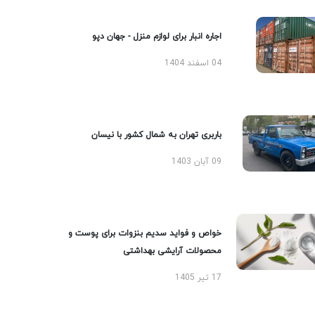
اجاره انبار برای لوازم منزل - جهان دپو
04 اسفند 1404
باربری تهران به شمال کشور با نیسان
09 آبان 1403
خواص و فواید سدیم بنزوات برای پوست و
محصولات آرایشی بهداشتی
17 تیر 1405