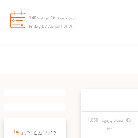
امروز جمعه 16 مرداد 1405
Friday 07 August 2026
تعداد بازدید : 1,058
نفر
جدیدترین
اخبار ها