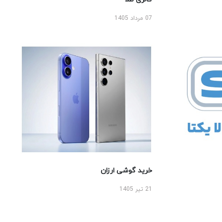
07 مرداد 1405
خرید گوشی ارزان
21 تیر 1405