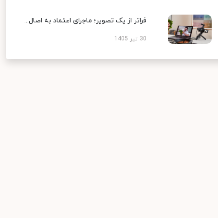
فراتر از یک تصویر؛ ماجرای اعتماد به اصال...
30 تیر 1405