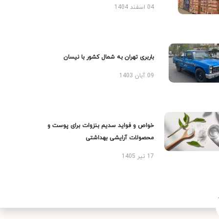
04 اسفند 1404
باربری تهران به شمال کشور با نیسان
09 آبان 1403
خواص و فواید سدیم بنزوات برای پوست و
محصولات آرایشی بهداشتی
17 تیر 1405