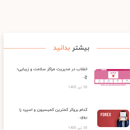
بیشتر
بدانید
انقلاب در مدیریت مراکز سلامت و زیبایی؛
چ...
30 تیر 1405
کدام بروکر کمترین کمیسیون و اسپرد را
روی...
30 تیر 1405