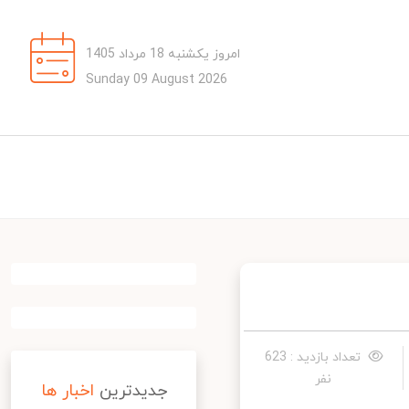
امروز یکشنبه 18 مرداد 1405
Sunday 09 August 2026
تعداد بازدید : 623
نفر
جدیدترین
اخبار ها