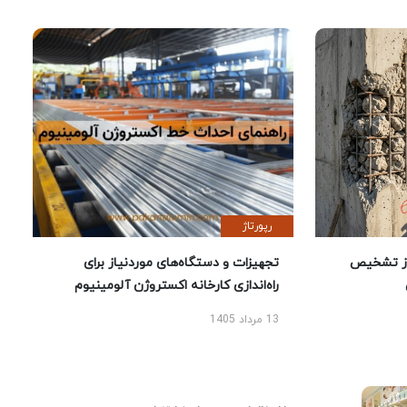
رپورتاژ
ز تشخیص
تجهیزات و دستگاه‌های موردنیاز برای
راه‌اندازی کارخانه اکستروژن آلومینیوم
13 مرداد 1405