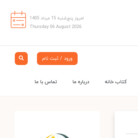
امروز پنج‌شنبه 15 مرداد 1405
Thursday 06 August 2026
ورود / ثبت نام
کتاب خانه
درباره ما
تماس با ما