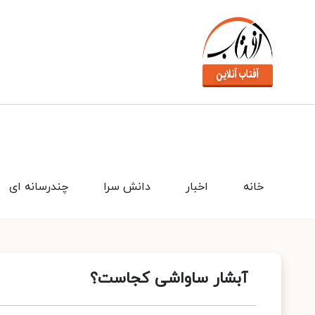
خانه
اخبار
دانش سرا
چندرسانه ای
آبشار ساواشی کجاست؟