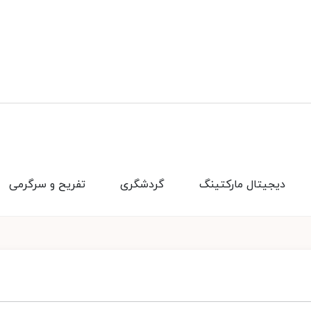
دیجیتال مارکتینگ
گردشگری
تفریح و سرگرمی