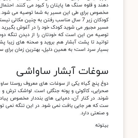
دهند و قلوه سنگ ها پایتان را کبود می کنند. احتما
مخصوص برای طی این مسیر به شما توصیه می شود.
کودکان زیر 7 سال مناسب رفتن به چنین مکانی
مسیر مجبور می شوید کودک خود را در آغوش بگیرید و 
توصیه من این است که خودتان را از دیدن تنگه دوم
توانید تا پشت آبشار هم بروید و صحنه های زیبا پ
بسیار سرد است؛ به همین دلیل، بهترین زمان برای سف
سوغات آبشار ساواشی
دوغ پنج گیاه یکی از سوغات های معروف روستا ساوا
صحرایی، کاکوتی و پونه جنگلی است. لواشک ترش و ر
شوند. در کنار آن، دمپایی های بنددار مخصوص پیا
ست که هر جایی یافت نمی شود. در این تنگه نمی تو
و صنعتی دارد.
بیتوته