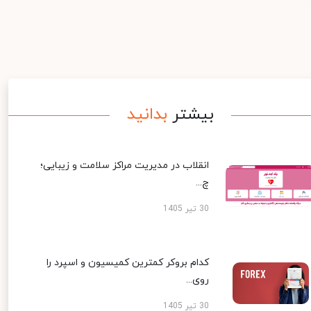
بیشتر
بدانید
انقلاب در مدیریت مراکز سلامت و زیبایی؛
چ...
30 تیر 1405
کدام بروکر کمترین کمیسیون و اسپرد را
روی...
30 تیر 1405