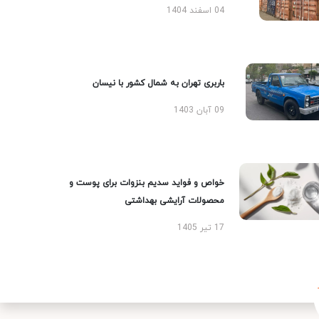
04 اسفند 1404
باربری تهران به شمال کشور با نیسان
09 آبان 1403
خواص و فواید سدیم بنزوات برای پوست و
محصولات آرایشی بهداشتی
17 تیر 1405