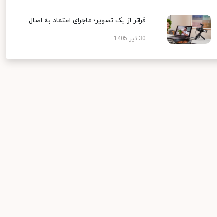
فراتر از یک تصویر؛ ماجرای اعتماد به اصال...
30 تیر 1405