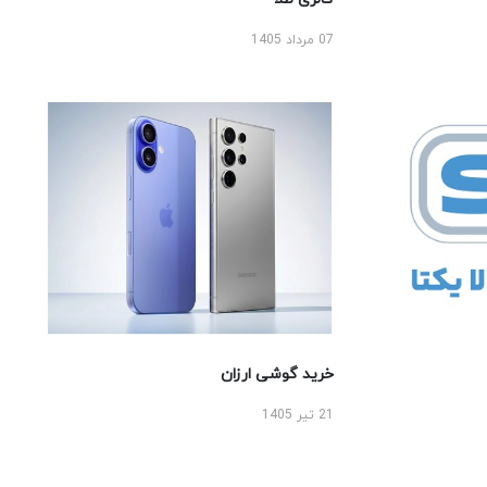
07 مرداد 1405
خرید گوشی ارزان
21 تیر 1405