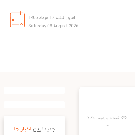
امروز شنبه 17 مرداد 1405
Saturday 08 August 2026
تعداد بازدید : 872
نفر
جدیدترین
اخبار ها