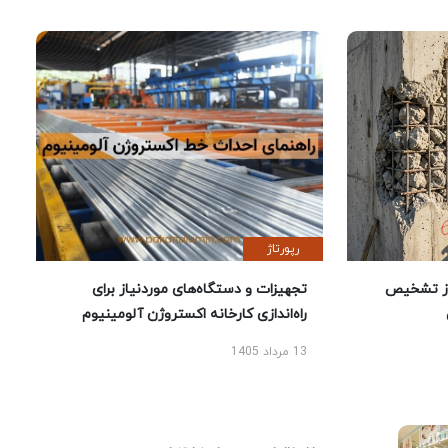
رپورتاژ
ز تشخیص
تجهیزات و دستگاه‌های موردنیاز برای
راه‌اندازی کارخانه اکستروژن آلومینیوم
13 مرداد 1405