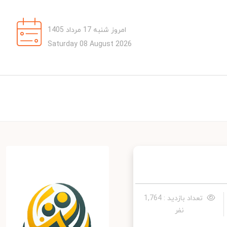
امروز شنبه 17 مرداد 1405
Saturday 08 August 2026
تعداد بازدید : 1,764
نفر