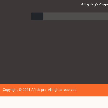
ت در خبرنامه
ارسال
Copyright © 202
1
Aftab pro. All rights reserved.