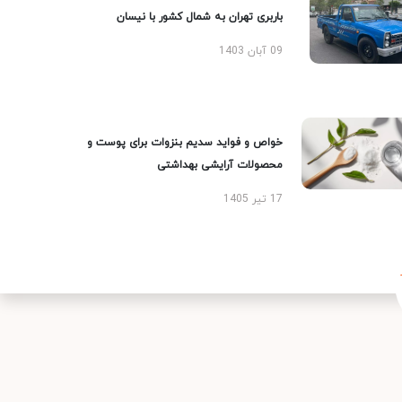
باربری تهران به شمال کشور با نیسان
09 آبان 1403
خواص و فواید سدیم بنزوات برای پوست و
محصولات آرایشی بهداشتی
17 تیر 1405