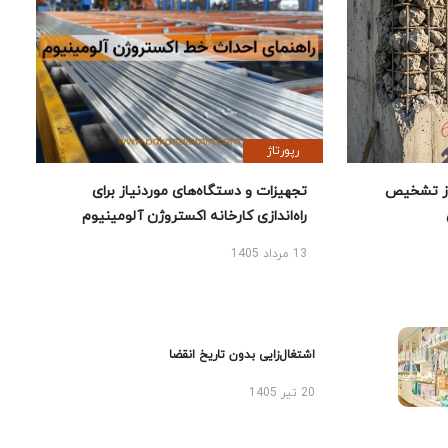
رپورتاژ
ز تشخیص
تجهیزات و دستگاه‌های موردنیاز برای
راه‌اندازی کارخانه اکستروژن آلومینیوم
13 مرداد 1405
اشتغال‌زایی بدون تاریخ انقضا
20 تیر 1405