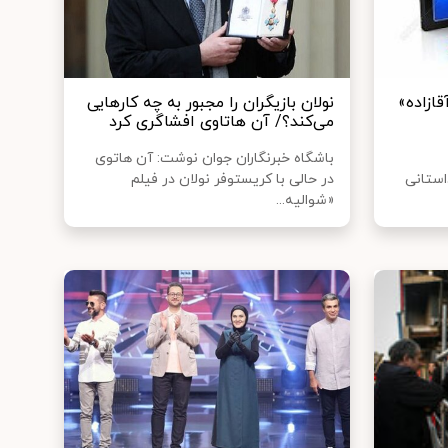
ازاده»
نولان بازیگران را مجبور به چه کارهایی
می‌کند؟/ آن‌ هاتاوی افشاگری کرد
باشگاه خبرنگاران جوان نوشت:‌ آن هاتوی
استانی
در حالی با کریستوفر نولان در فیلم
«شوالیه...