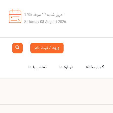
امروز شنبه 17 مرداد 1405
Saturday 08 August 2026
ورود / ثبت نام
کتاب خانه
درباره ما
تماس با ما