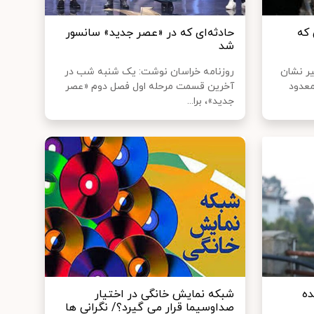
 که
حادثه‌ای که در «عصر جدید» سانسور
شد
یر نشان
روزنامه خراسان نوشت: یک شنبه ‌شب در
معدود
آخرین قسمت مرحله اول فصل دوم «عصر
جدید»، برا...
ده
شبکه نمایش خانگی در اختیار
صداوسیما قرار می گیرد؟/ نگرانی ها