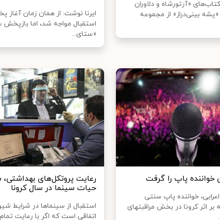
تاب‌های «آرتورشاه و دلاوران
ایرنا نوشت: از همان زمان آغاز پ
«پشه بینی‌دراز» از مجموعه
استقبال مواجه شد، اما بازپخش س
«ستای...
 خواننده پاپ را گرفت
رعایت پروتکل‌های بهداشتی، 
حیات سینما در سال کرونا
عرابی، خواننده پاپ سنتی
استقبال از سینماها در شرایط شیو
بر اثر کرونا در بخش مراقبتهای
اتفاقی است که اگر با رعایت تمام