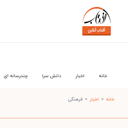
خانه
اخبار
دانش سرا
چندرسانه ای
خانه
اخبار
فرهنگی