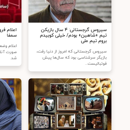
سیروس گرجستانی: ۴ سال بازیکن
اعلام فر
تیم «شاهین» بودم/ خیلی کوبیدم
سمفا
بروم تیم ملی
اعلام وضع
سیروس گرجستانی که امروز از دنیا رفت،
صورت آنلا
بازیگر سرشناسی بود که سال‌ها پیش
شد.
فوتبالیست...