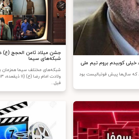
جشن میلاد ثامن الحجج (ع) د
شبکه‌های سیما
شبکه‌های مختلف سیما همزمان با
 که سال‌ها پیش فوتبالیست بود
فیل...