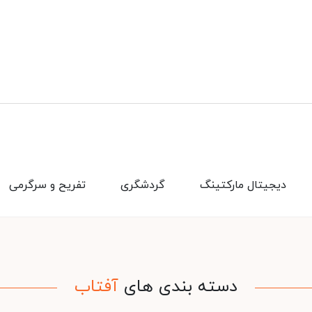
دیجیتال مارکتینگ
گردشگری
تفریح و سرگرمی
دسته بندی های
آفتاب