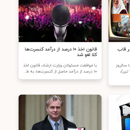
ر قاب
قانون اخذ ۱۰ درصد از درآمد کنسرت‌ها
کلا لغو شد
 سالروز
با موافقت مسئولان وزارت ارشاد، قانون اخذ
ولادت امام رضا (ع) (۱۱ ذیقعده، ۱۳ تیر)،
۱۰ درصد از درآمد حاصل از کنسرت‌ها، به ط...