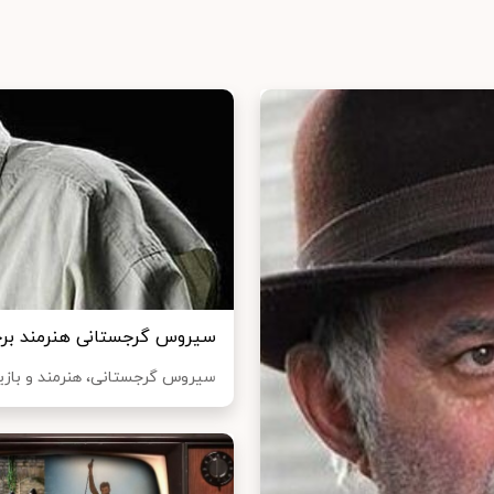
سیروس گرجستانی هنرمند برج
سیروس گرجستانی، هنرمند و بازی