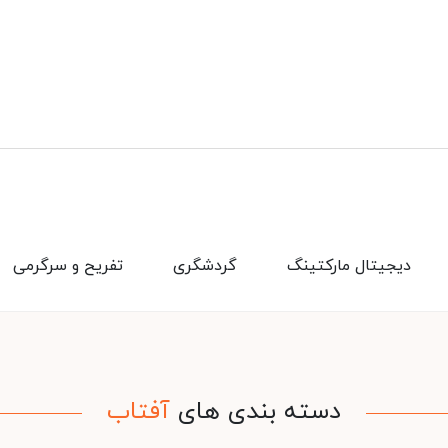
دیجیتال مارکتینگ
گردشگری
تفریح و سرگرمی
دسته بندی های
آفتاب