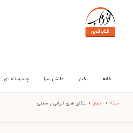
خانه
اخبار
دانش سرا
چندرسانه ای
خانه
اخبار
غذای های ایرانی و سنتی