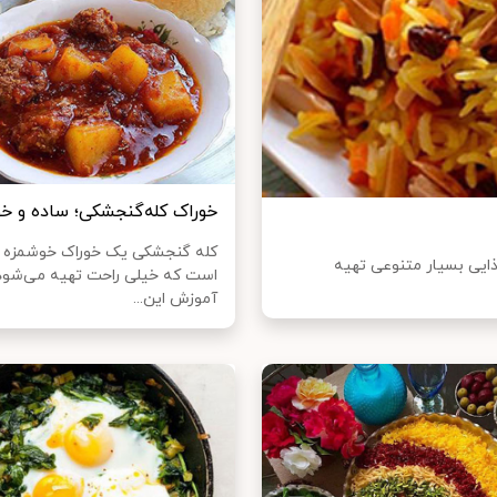
خوراک کله‌گنجشکی؛ ساده و خ
کله گنجشکی یک خوراک خوشمزه 
غذایی بسیار متنوعی تهیه
است که خیلی راحت تهیه می‌شود،
آموزش این...