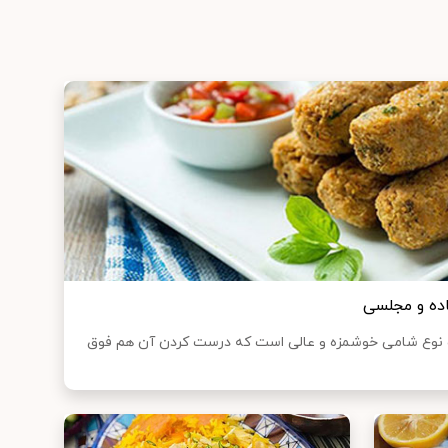
ده و مجلسی
 نوع شامی خوشمزه و عالی است که درست کردن آن هم فوق