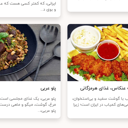
ایرانی، که کمتر کسی هست که ع
و بوی د...
 عنکاس، غذای هرمزگانی
پلو عربی
 با گوشت سفید و بی‌استخوان،
پلو عربی، یک غذای مجلسی است ک
ی‌های کمیاب در ایران است؛ زیرا
مرغ، گوشت، میگو و ماهی درست 
پلو عربی،...