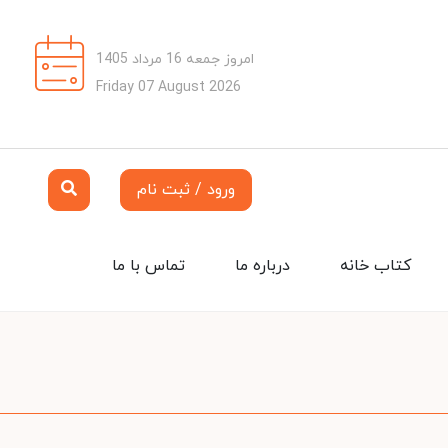
امروز جمعه 16 مرداد 1405
Friday 07 August 2026
ورود / ثبت نام
کتاب خانه
درباره ما
تماس با ما