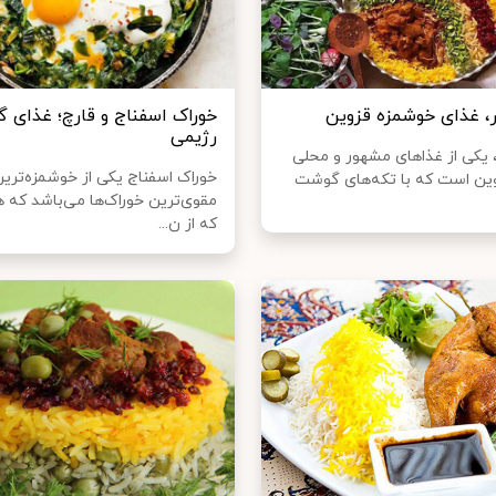
ر، غذای خوشمزه قزوین
خوراک اسفناج و قارچ؛ غذای گ
رژیمی
 یکی از غذا‌های مشهور و محلی
خوراک اسفناج یکی از خوشمزه‌ترین
ین است که با تکه‌های گوشت
مقوی‌ترین خوراک‌ها می‌باشد که 
که از ن...