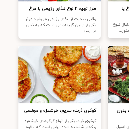
 یا
طرز تهیه ۲ نوع غذای رژیمی با مرغ
وقتی صحبت از غذای رژیمی می‌شود مرغ
نبال تنوع
یکی از اولین گزینه‌هایی است که به ذهن
ور...
می‌رسد....
 بدون
کوکوی ذرت؛ سریع، خوشمزه و مجلسی
کوکوی ذرت یکی از انواع کوکو‌های خوشمزه
ی اصیل
و کمتر شناخته شده ایرانی است که علاوه