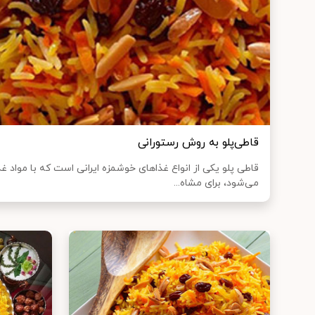
قاطی‌پلو به روش رستورانی
قاطی پلو یکی از انواع غذا‌های خوشمزه ایرانی است که با مواد 
می‌شود، برای مشاه...