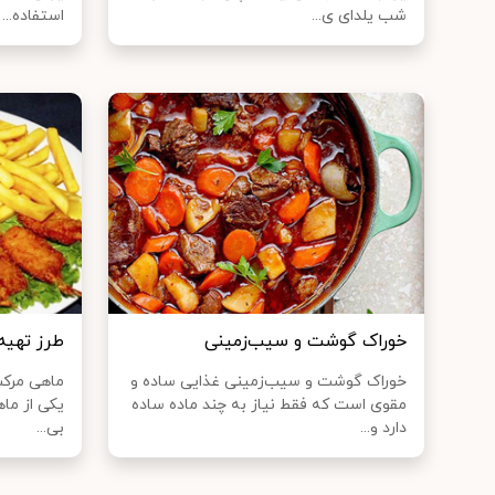
شب یلدای ی...
استفاده...
خوراک گوشت و سیب‌زمینی
طرز تهیه
خوراک گوشت و سیب‌زمینی غذایی ساده و
ماهی مرکب
مقوی است که فقط نیاز به چند ماده ساده
یکی از ماه
دارد و...
بی...