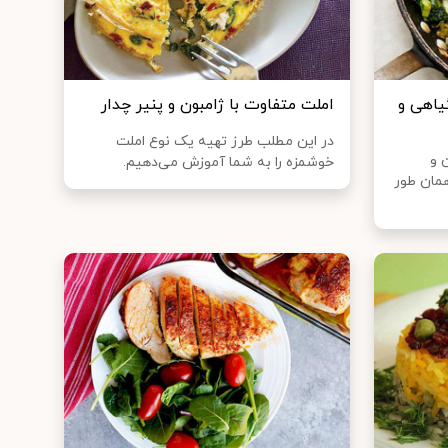
یاهی و
املت متفاوت با ژامبون و پنیر چدار
در این مطلب طرز تهیه یک نوع املت
 و
خوشمزه را به شما آموزش می‌دهیم.
همان طور