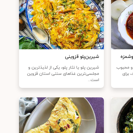
وشمزه
شیرین‌پلو قزوینی
و محبوب
شیرین پلو یا نثار پلو، یکی از لذیذترین و
 برای
مجلسی‌ترین غذا‌های سنتی استان قزوین
است...