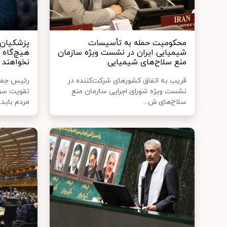
محکومیت حمله به تأسیسات
پزشکیان: 
شیمیایی ایران در نشست ویژه سازمان
هیچ‌گاه 
منع سلاح‌های شیمیایی
نخواهند 
قریب به اتفاق کشورهای شرکت‌کننده در
رئیس جمهو
نشست ویژه شورای اجرایی سازمان منع
تقویت سرم
سلاح‌های ش...
مردم باید..