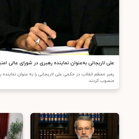
علی لاریجانی به‌عنوان نماینده رهبری در شورای عالی ا
رهبر معظم انقلاب در حکمی علی لاریجانی را به عنوان نماینده 
منصوب کردند.