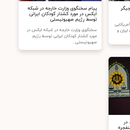
جیگر
پیام سخنگوی وزارت خارجه در شبکه
ایکس در مورد کشتار کودکان ایرانی
توسط رژیم صهیونیستی
مریکایی
سخنگوی وزارت خارجه در شبکه ایکس در
یران و
مورد کشتار کودکان ایرانی توسط رژیم
صهیونیستی...
در
اد منفجره