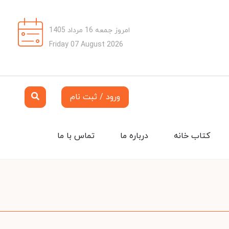
امروز جمعه 16 مرداد 1405
Friday 07 August 2026
ورود / ثبت نام
کتاب خانه
درباره ما
تماس با ما