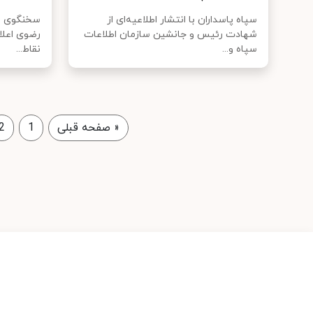
سپاه پاسداران با انتشار اطلاعیه‌ای از
سخنگوی شو
شهادت رئیس و جانشین سازمان اطلاعات
رضوی اعلام
سپاه و...
نقاط...
«
صفحه قبلی
1
2