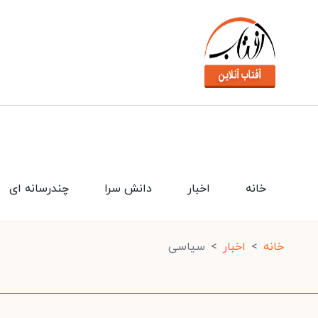
خانه
اخبار
دانش سرا
چندرسانه ای
خانه
اخبار
سیاسی