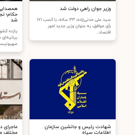
وزیر جوان راهی دولت شد
حکام؛ تجا
سید علی مدنی‌زاده، ۴۳ ساله، با کسب ۱۷۱
شد
رأی موافق، به عنوان وزیر جدید امور
یازده کشو
اقتصاد...
بیانیه‌ای
صهیونیستی
شهادت رئیس و جانشین سازمان
ماجرای دو
اطلاعات سپاه
مختلف م