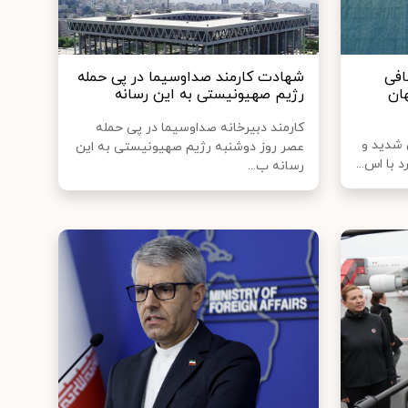
افی
شهادت کارمند صداوسیما در پی حمله
هان
رژیم صهیونیستی به این رسانه
کارمند دبیرخانه صداوسیما در پی حمله
 شدید و
عصر روز دوشنبه رژیم صهیونیستی به این
د با اس...
رسانه ب...