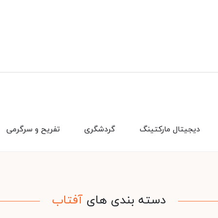
دیجیتال مارکتینگ
گردشگری
تفریح و سرگرمی
دسته بندی های
آفتاب