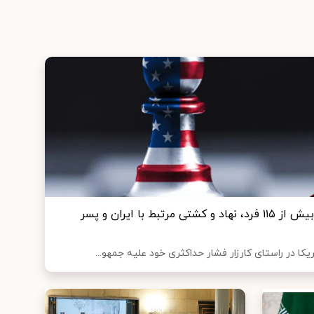
تحریم‌های جدید آمریکا علیه بیش از ۱۱۵ فرد، نهاد و کشتی مرتبط با ایران و پسر
یکا در راستای کارزار فشار حداکثری خود علیه جمهو...