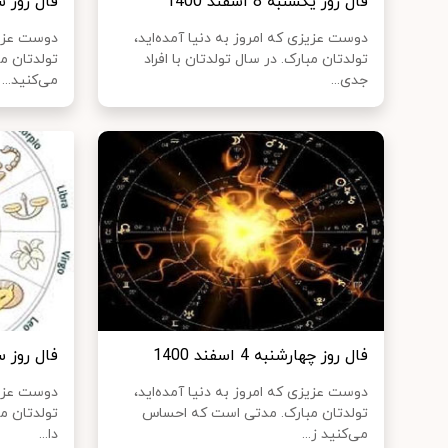
فال روز یکشنبه 8 اسفند 1400
فال روز شنبه 7 ا
دوست عزیزی که امروز به دنیا آمده‌اید،
دوست عزیزی
تولدتان مبارک. در سال تولدتان با افراد
تولدتان م
جدی...
می‌‌کنید...
فال روز چهارشنبه 4 اسفند 1400
فال روز سه شنب
دوست عزیزی که امروز به دنیا آمده‌اید،
دوست عزیزی
تولدتان مبارک. مدتی است که احساس
تولدتان م
می‌کنید ز...
دا...