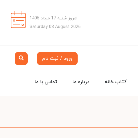
امروز شنبه 17 مرداد 1405
Saturday 08 August 2026
ورود / ثبت نام
کتاب خانه
درباره ما
تماس با ما