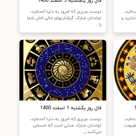
فال روز پنجشنبه 5 اسفند 1400
ه‌اید،
دوست عزیزی که امروز به دنیا آمده‌اید،
دارید و
تولدتان مبارک. گرفتاریهای مالی امان شما
را...
فال روز یکشنبه 1 اسفند 1400
ه‌اید،
دوست عزیزی که امروز به دنیا آمده‌اید،
طبیعت
تولدتان مبارک. مدتی است که احساس
می‌کنید ر...