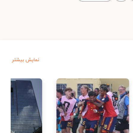
نمایش بیشتر