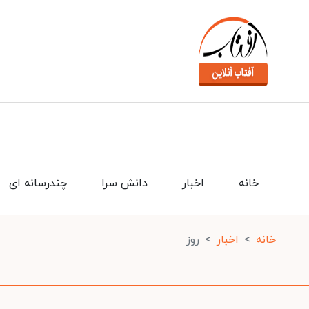
خانه
اخبار
دانش سرا
چندرسانه ای
خانه
اخبار
روز