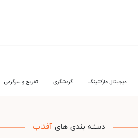
دیجیتال مارکتینگ
گردشگری
تفریح و سرگرمی
دسته بندی های
آفتاب