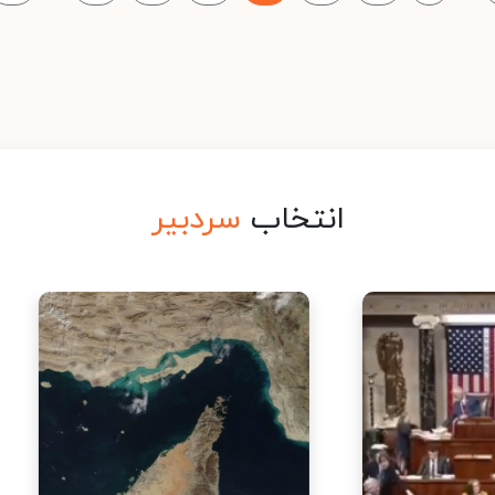
انتخاب
سردبیر