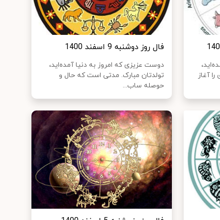
فال روز دوشنبه 9 اسفند 1400
ه‌اید،
دوست عزیزی که امروز به دنیا آمده‌اید،
را آغاز
تولدتان مبارک. مدتی است که حال و
حوصله ساب...