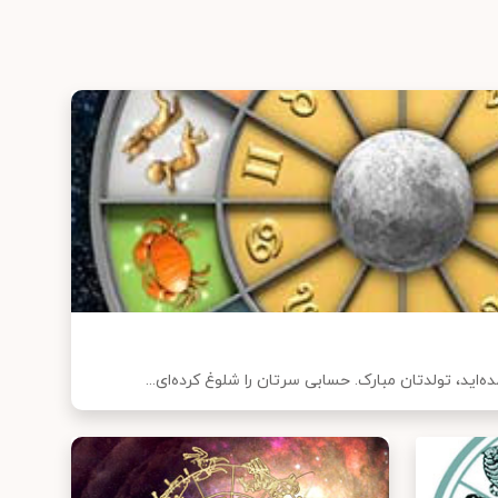
‌اید، تولدتان مبارک. حسابی سرتان را شلوغ کرده‌ای...