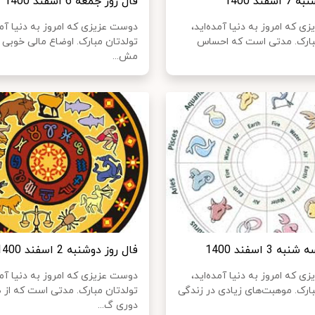
سفند 1400
فال روز جمعه 6 اسفند 1400
 که امروز به دنیا آمده‌اید،
دوست عزیزی که امروز به دنیا آمد
بارک. مدتی است که احساس
تولدتان مبارک. اوضاع مالی خوبی ن
مش...
ه 3 اسفند 1400
فال روز دوشنبه 2 اسفند 1400
 که امروز به دنیا آمده‌اید،
دوست عزیزی که امروز به دنیا آمد
بارک. موهبت‌های زیادی در زندگی
تولدتان مبارک. مدتی است که از 
دوری گ...