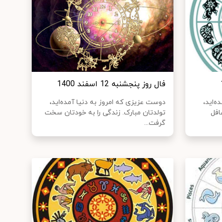
فال روز پنجشنبه 12 اسفند 1400
ه‌اید،
دوست عزیزی که امروز به دنیا آمده‌اید،
افل
تولدتان مبارک. زندگی را به خودتان سخت
گرفت...