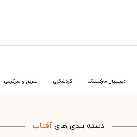
دیجیتال مارکتینگ
گردشگری
تفریح و سرگرمی
دسته بندی های
آفتاب