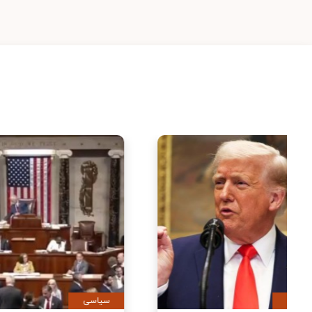
سیاسی
سیاس