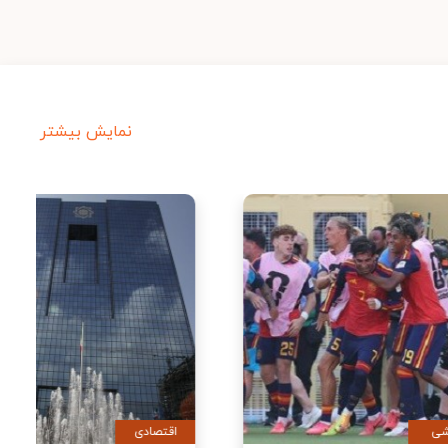
نمایش بیشتر
ورزشی
اقتصادی