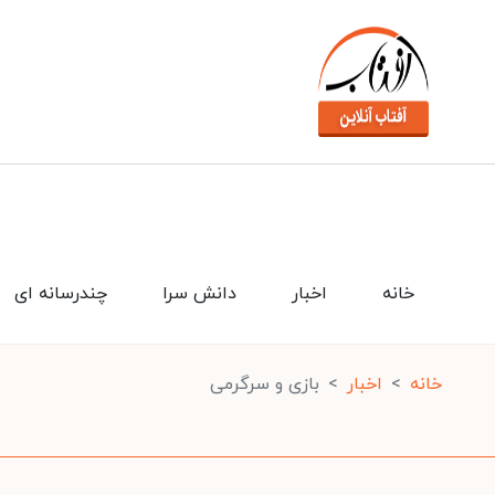
خانه
اخبار
دانش سرا
چندرسانه ای
خانه
اخبار
بازی و سرگرمی