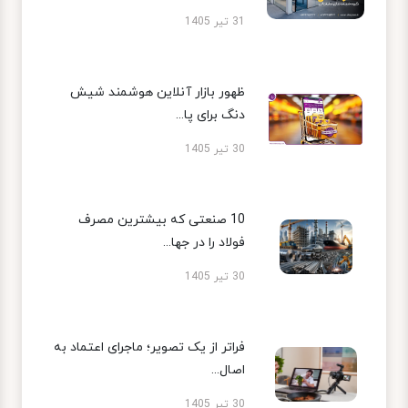
31 تیر 1405
ظهور بازار آنلاین هوشمند شیش
دنگ برای پا...
30 تیر 1405
10 صنعتی که بیشترین مصرف
فولاد را در جها...
30 تیر 1405
فراتر از یک تصویر؛ ماجرای اعتماد به
اصال...
30 تیر 1405