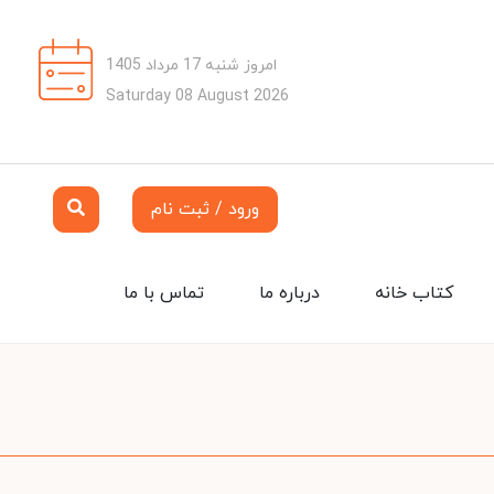
امروز شنبه 17 مرداد 1405
Saturday 08 August 2026
ورود / ثبت نام
کتاب خانه
درباره ما
تماس با ما