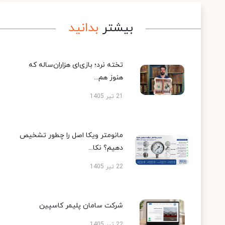
بیشتر
بدانید
تخته نرد؛ بازی‌ای هزاران‌ساله که
هنوز هم...
21 تیر 1405
مانومتر ویکا اصل را چطور تشخیص
دهیم؟ نکا...
22 تیر 1405
شرکت سامان پلیمر کاسپین
22 تیر 1405