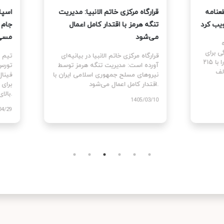
نمایندگان آمریکا قطعنامه
قرارگاه مرکزی خاتم الانبیا: مدیر
 جنگ علیه ایران را تصویب کرد
تنگه هرمز با اقتدار کامل اعمال
می‌شود
نمایندگان ایالات متحده
ام قطعنامه اختیارات جنگی برای
قرارگاه مرکزی خاتم الانبیا در بیانیه‌
توقف و پایان جنگ علیه ایران را با ۲۱۵
آورده است: مدیریت تنگه هرمز تو
رای موافق در برابر ۲۰۸ رای مخالف
نیروهای مسلح جمهوری اسلامی ایرا
اقتدار کامل اعمال می‌شود.
1405
1405/03/10