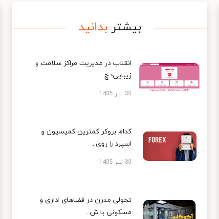
بیشتر
بدانید
انقلاب در مدیریت مراکز سلامت و
زیبایی؛ چ...
30 تیر 1405
کدام بروکر کمترین کمیسیون و
اسپرد را روی...
30 تیر 1405
تحولی مدرن در فضاهای اداری و
مسکونی با ش...