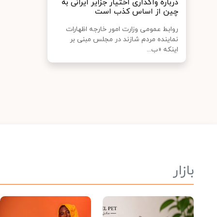
درباره واگذاری اختیار جزایر ایرانی به
چین از اساس کذب است
روابط عمومی وزارت امور خارجه اظهارات
نماینده مردم شازند در مجلس مبنی بر
اینکه «ب...
بازار