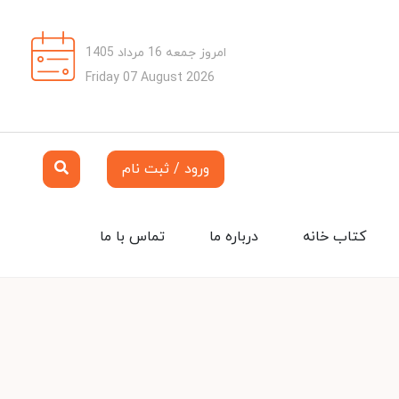
امروز جمعه 16 مرداد 1405
Friday 07 August 2026
ورود / ثبت نام
کتاب خانه
درباره ما
تماس با ما