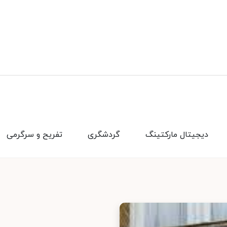
دیجیتال مارکتینگ
گردشگری
تفریح و سرگرمی