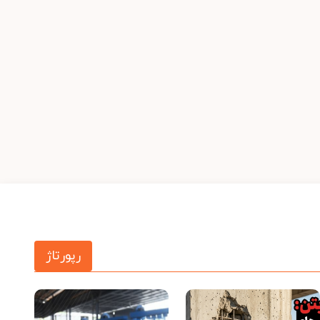
رپورتاژ