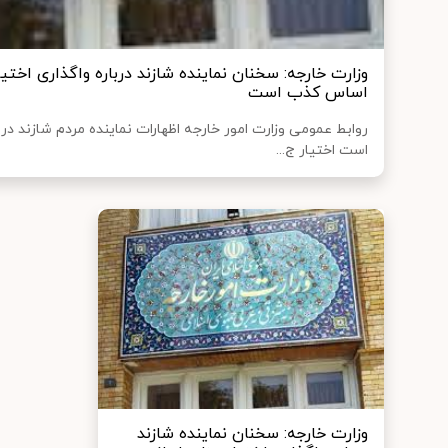
وزارت خارجه: سخنان نماینده شازند درباره واگذاری اختیار
اساس کذب است
روابط عمومی وزارت امور خارجه اظهارات نماینده مردم شازند در 
است اختیار ج...
وزارت خارجه: سخنان نماینده شازند