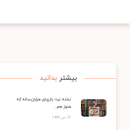
بیشتر
بدانید
تخته نرد؛ بازی‌ای هزاران‌ساله که
هنوز هم...
21 تیر 1405