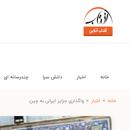
خانه
اخبار
دانش سرا
چندرسانه ای
خانه
اخبار
واگذاری جزایر ایرانی به چین