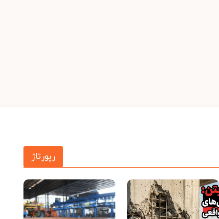
رپورتاژ