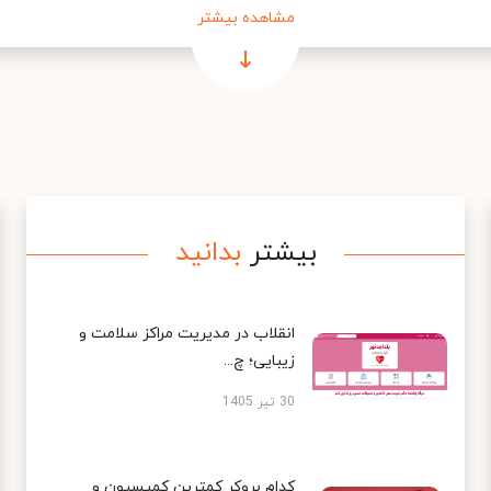
مشاهده بیشتر
بیشتر
بدانید
انقلاب در مدیریت مراکز سلامت و
زیبایی؛ چ...
30 تیر 1405
کدام بروکر کمترین کمیسیون و