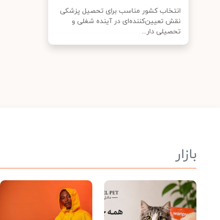
انتخاب کشور مناسب برای تحصیل پزشکی
نقش تعیین‌کننده‌ای در آینده شغلی و
تحصیلی دار...
بازار