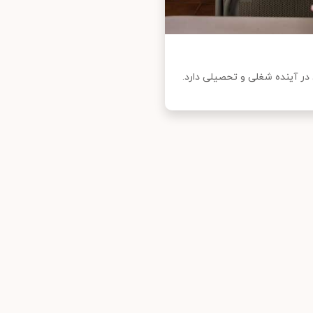
ر آینده شغلی و تحصیلی دارد.