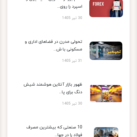
اسپرد را روی...
30 تیر 1405
تحولی مدرن در فضاهای اداری و
مسکونی با ش...
31 تیر 1405
ظهور بازار آنلاین هوشمند شیش
دنگ برای پا...
30 تیر 1405
10 صنعتی که بیشترین مصرف
فولاد را در جها...