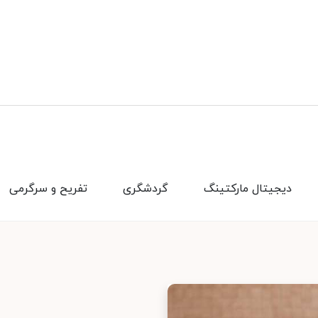
دیجیتال مارکتینگ
گردشگری
تفریح و سرگرمی