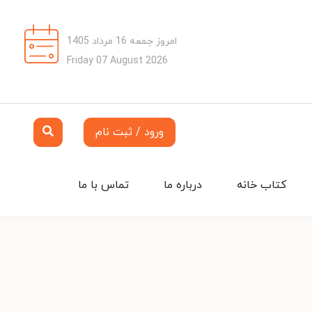
امروز جمعه 16 مرداد 1405
Friday 07 August 2026
ورود / ثبت نام
کتاب خانه
درباره ما
تماس با ما