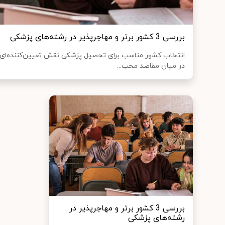
بررسی 3 کشور برتر و مهاجرپذیر در رشته‌های پزشکی
انتخاب کشور مناسب برای تحصیل پزشکی نقش تعیین‌کننده‌ای د
در میان مقاصد محب...
بررسی 3 کشور برتر و مهاجرپذیر در
رشته‌های پزشکی