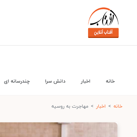
خانه
اخبار
دانش سرا
چندرسانه ای
خانه
اخبار
مهاجرت به روسیه