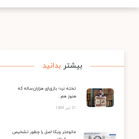
بیشتر
بدانید
تخته نرد؛ بازی‌ای هزاران‌ساله که
هنوز هم...
21 تیر 1405
مانومتر ویکا اصل را چطور تشخیص