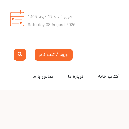
امروز شنبه 17 مرداد 1405
Saturday 08 August 2026
ورود / ثبت نام
کتاب خانه
درباره ما
تماس با ما