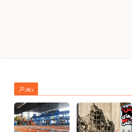
رپورتاژ