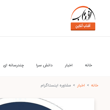
خانه
اخبار
دانش سرا
چندرسانه ای
خانه
اخبار
مشاوره اینستاگرام