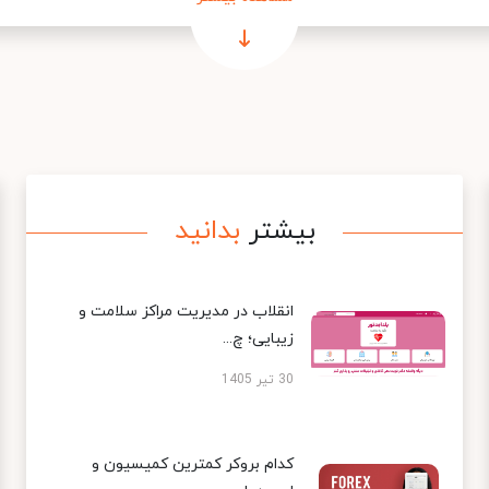
بیشتر
بدانید
انقلاب در مدیریت مراکز سلامت و
زیبایی؛ چ...
30 تیر 1405
کدام بروکر کمترین کمیسیون و