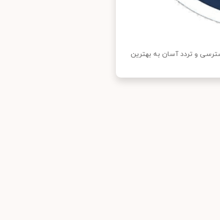
سترسی و تردد آسان به بهترین