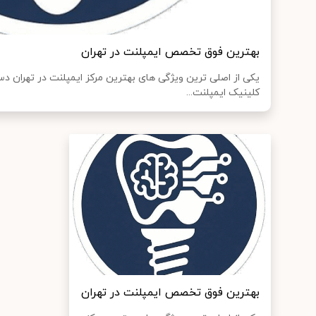
بهترین فوق تخصص ایمپلنت در تهران
یکی از اصلی ترین ویژگی های بهترین مرکز ایمپلنت در تهران د
کلینیک ایمپلنت...
بهترین فوق تخصص ایمپلنت در تهران