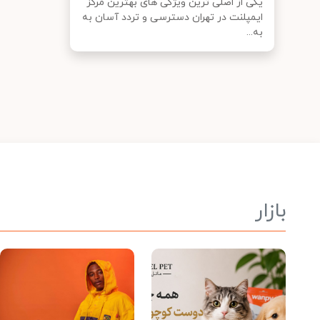
یکی از اصلی ترین ویژگی های بهترین مرکز
ایمپلنت در تهران دسترسی و تردد آسان به
به...
بازار