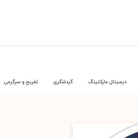
دیجیتال مارکتینگ
گردشگری
تفریح و سرگرمی