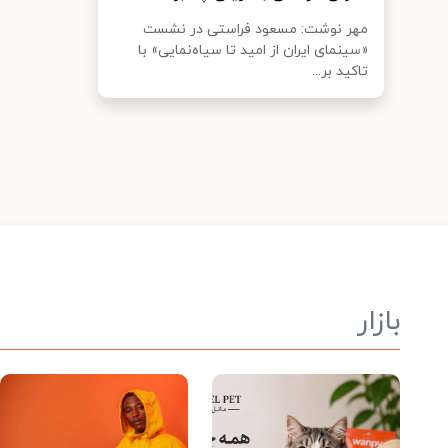
مهر نوشت: مسعود فراستی در نشست
«سینمای ایران از امید تا سیاه‌نمایی» با
تاکید بر...
بازار