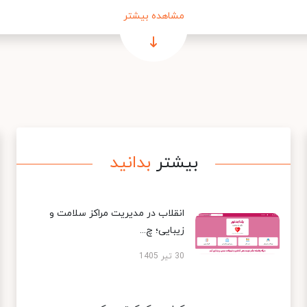
مشاهده بیشتر
بیشتر
بدانید
انقلاب در مدیریت مراکز سلامت و
زیبایی؛ چ...
30 تیر 1405