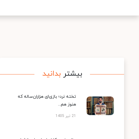
بیشتر
بدانید
تخته نرد؛ بازی‌ای هزاران‌ساله که
هنوز هم...
21 تیر 1405