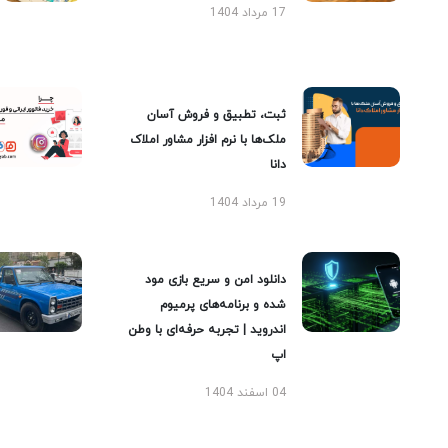
17 مرداد 1404
ثبت، تطبیق و فروش آسان
ملک‌ها با نرم افزار مشاور املاک
دانا
19 مرداد 1404
دانلود امن و سریع بازی مود
شده و برنامه‌های پرمیوم
اندروید | تجربه حرفه‌ای با وطن
اپ
04 اسفند 1404