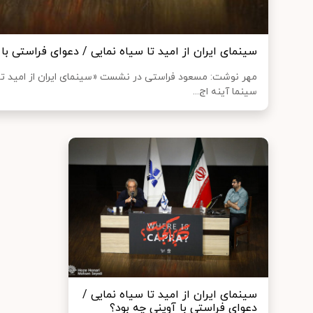
سینمای ایران از امید تا سیاه نمایی / دعوای فراستی با 
مهر نوشت: مسعود فراستی در نشست «سینمای ایران از امید تا سی
سینما آینه‌ اج...
سینمای ایران از امید تا سیاه نمایی /
دعوای فراستی با آوینی چه بود؟