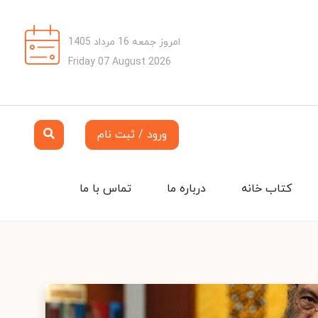
امروز جمعه 16 مرداد 1405
Friday 07 August 2026
ورود / ثبت نام
کتاب خانه
درباره ما
تماس با ما