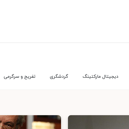
دیجیتال مارکتینگ
گردشگری
تفریح و سرگرمی