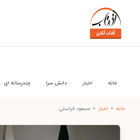
خانه
اخبار
دانش سرا
چندرسانه ای
خانه
اخبار
مسعود فراستی