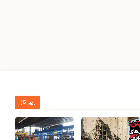
رپورتاژ