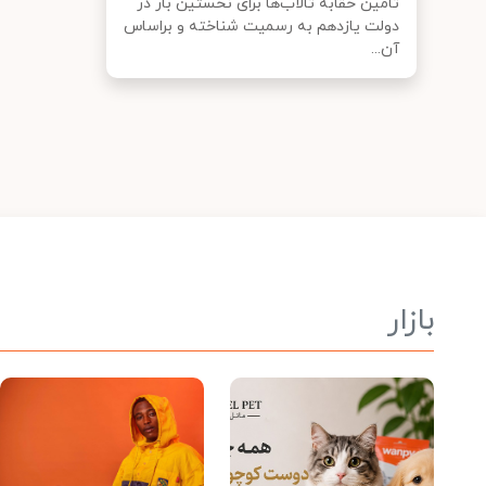
تامین حقابه تالاب‌ها برای نخستین بار در
دولت یازدهم به رسمیت شناخته و براساس
آن...
بازار