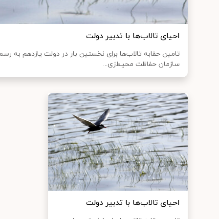
احیای تالاب‌ها با تدبیر دولت
تامین حقابه تالاب‌ها برای نخستین بار در دولت یازدهم به ر
سازمان حفاظت محیط‌زی...
احیای تالاب‌ها با تدبیر دولت