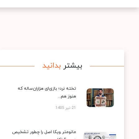
بیشتر
بدانید
تخته نرد؛ بازی‌ای هزاران‌ساله که
هنوز هم...
21 تیر 1405
مانومتر ویکا اصل را چطور تشخیص