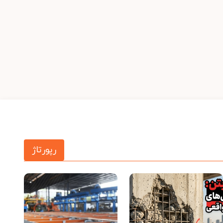
رپورتاژ