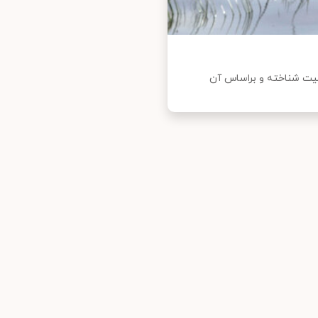
سمیت شناخته و براساس آن