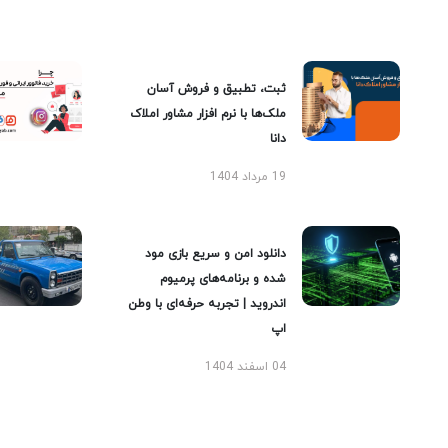
ثبت، تطبیق و فروش آسان
ملک‌ها با نرم افزار مشاور املاک
دانا
19 مرداد 1404
دانلود امن و سریع بازی مود
شده و برنامه‌های پرمیوم
اندروید | تجربه حرفه‌ای با وطن
اپ
04 اسفند 1404