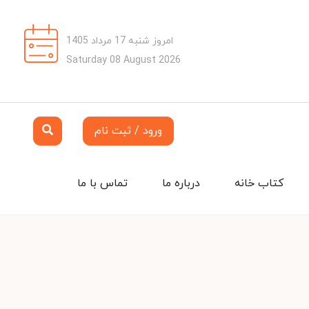
امروز شنبه 17 مرداد 1405
Saturday 08 August 2026
ورود / ثبت نام
کتاب خانه
درباره ما
تماس با ما