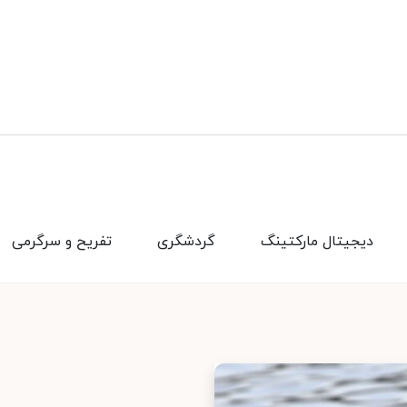
دیجیتال مارکتینگ
گردشگری
تفریح و سرگرمی