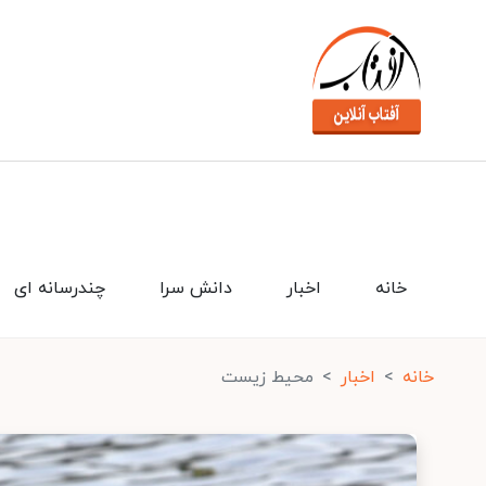
خانه
اخبار
دانش سرا
چندرسانه ای
خانه
اخبار
محیط زیست