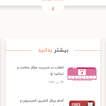
بیشتر
بدانید
انقلاب در مدیریت مراکز سلامت و
زیبایی؛ چ...
30 تیر 1405
کدام بروکر کمترین کمیسیون و