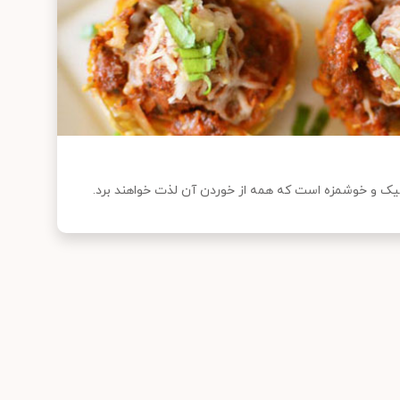
ک و خوشمزه است که همه از خوردن آن لذت خواهند برد.