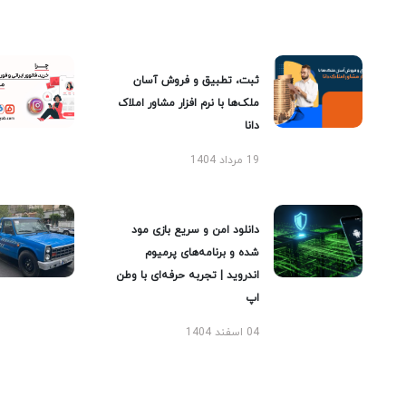
ثبت، تطبیق و فروش آسان
ملک‌ها با نرم افزار مشاور املاک
دانا
19 مرداد 1404
دانلود امن و سریع بازی مود
شده و برنامه‌های پرمیوم
اندروید | تجربه حرفه‌ای با وطن
اپ
04 اسفند 1404