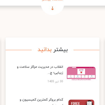
بیشتر
بدانید
انقلاب در مدیریت مراکز سلامت و
زیبایی؛ چ...
30 تیر 1405
کدام بروکر کمترین کمیسیون و