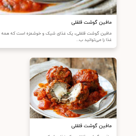
مافین گوشت قلقلی
مافین گوشت قلقلی، یک غذای شیک و خوشمزه است که همه از 
غذا را می‌توانید ب...
مافین گوشت قلقلی