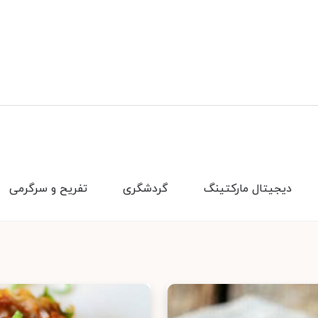
دیجیتال مارکتینگ
گردشگری
تفریح و سرگرمی