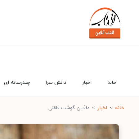
خانه
اخبار
دانش سرا
چندرسانه ای
خانه
اخبار
مافین گوشت قلقلی