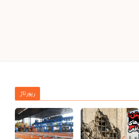
رپورتاژ