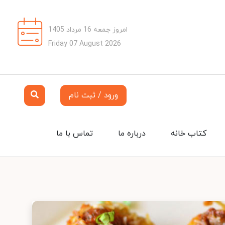
امروز جمعه 16 مرداد 1405
Friday 07 August 2026
ورود / ثبت نام
کتاب خانه
درباره ما
تماس با ما