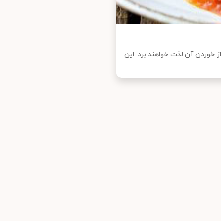
خوردن آن لذت خواهند برد. این