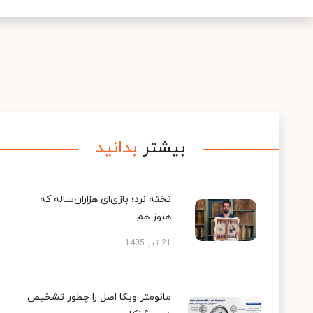
بیشتر
بدانید
تخته نرد؛ بازی‌ای هزاران‌ساله که
هنوز هم...
21 تیر 1405
مانومتر ویکا اصل را چطور تشخیص