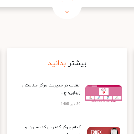
بیشتر
بدانید
انقلاب در مدیریت مراکز سلامت و
زیبایی؛ چ...
30 تیر 1405
کدام بروکر کمترین کمیسیون و