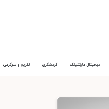
دیجیتال مارکتینگ
گردشگری
تفریح و سرگرمی