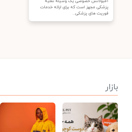
آمبولانس خصوصی یک وسیله نقلیه
پزشکی مجهز است که برای ارائه خدمات
فوریت های پزشکی...
بازار