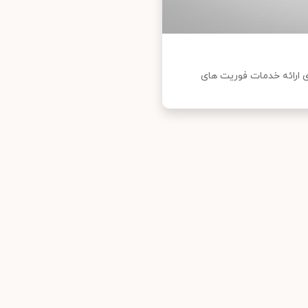
 ارائه خدمات فوریت های