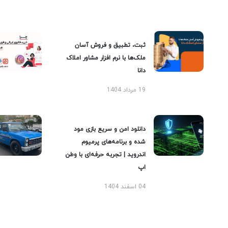
ثبت، تطبیق و فروش آسان
ملک‌ها با نرم افزار مشاور املاک
دانا
19 مرداد 1404
دانلود امن و سریع بازی مود
شده و برنامه‌های پرمیوم
اندروید | تجربه حرفه‌ای با وطن
اپ
04 اسفند 1404