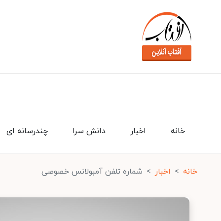
خانه
اخبار
دانش سرا
چندرسانه ای
خانه
اخبار
شماره تلفن آمبولانس خصوصی