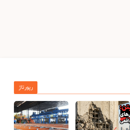
رپورتاژ