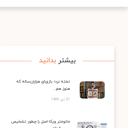
بیشتر
بدانید
تخته نرد؛ بازی‌ای هزاران‌ساله که
هنوز هم...
21 تیر 1405
مانومتر ویکا اصل را چطور تشخیص