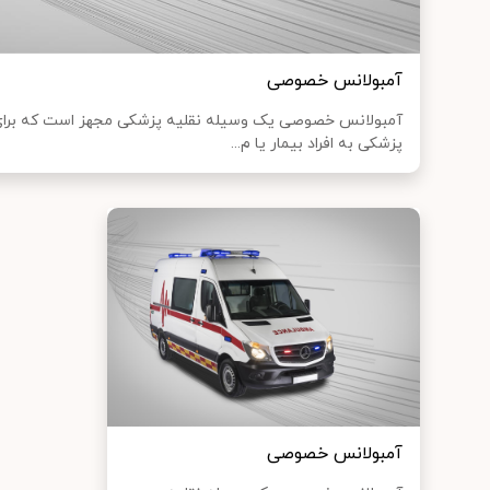
آمبولانس خصوصی
آمبولانس خصوصی یک وسیله نقلیه پزشکی مجهز است که برای
پزشکی به افراد بیمار یا م...
آمبولانس خصوصی