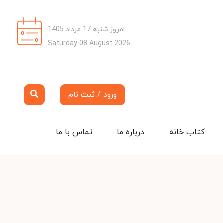
امروز شنبه 17 مرداد 1405
Saturday 08 August 2026
ورود / ثبت نام
کتاب خانه
درباره ما
تماس با ما