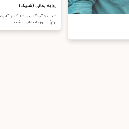
روزبه بمانی (شلیک)
شنونده آهنگ زیبا شلیک از آلبوم 
برم) از روزبه بمانی باشید