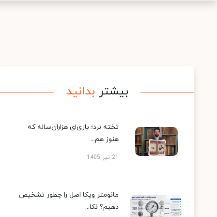
بیشتر
بدانید
تخته نرد؛ بازی‌ای هزاران‌ساله که
هنوز هم...
21 تیر 1405
مانومتر ویکا اصل را چطور تشخیص
دهیم؟ نکا...