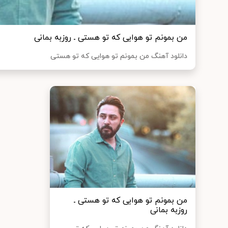
من بمونم تو هوایی که تو هستی ـ روزبه بمانی
دانلود آهنگ من بمونم تو هوایی که تو هستی
من بمونم تو هوایی که تو هستی ـ
روزبه بمانی