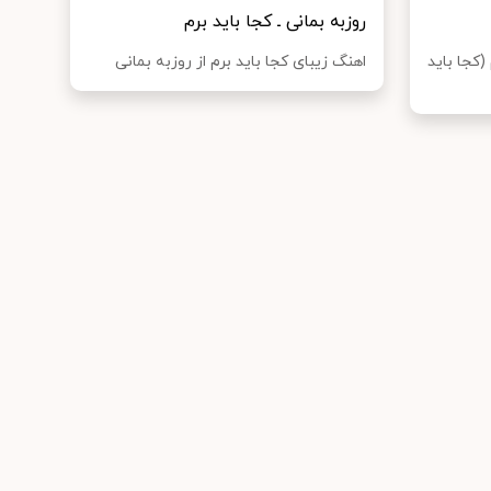
روزبه بمانی ـ کجا باید برم
(کجا باید
اهنگ زیبای کجا باید برم از روزبه بمانی