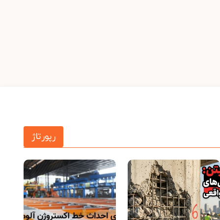
رپورتاژ