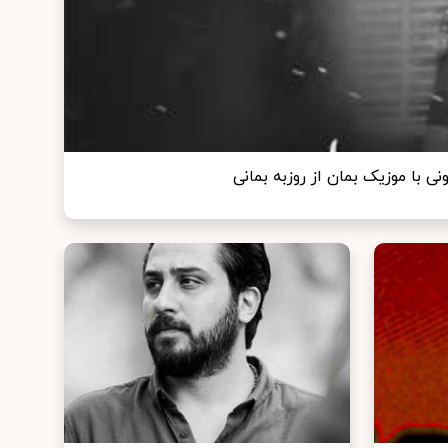
ی با موزیک بمان از روزبه بمانی