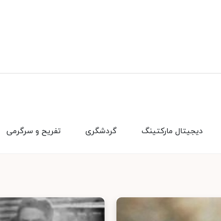
دیجیتال مارکتینگ
گردشگری
تفریح و سرگرمی