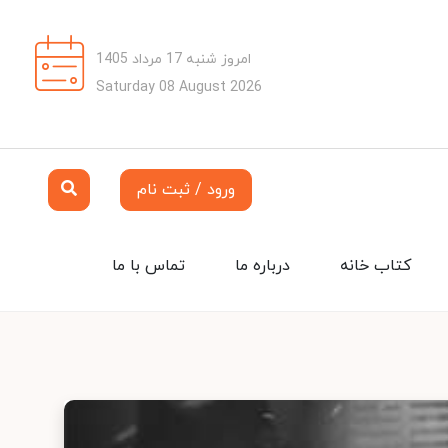
امروز شنبه 17 مرداد 1405
Saturday 08 August 2026
ورود / ثبت نام
کتاب خانه
درباره ما
تماس با ما