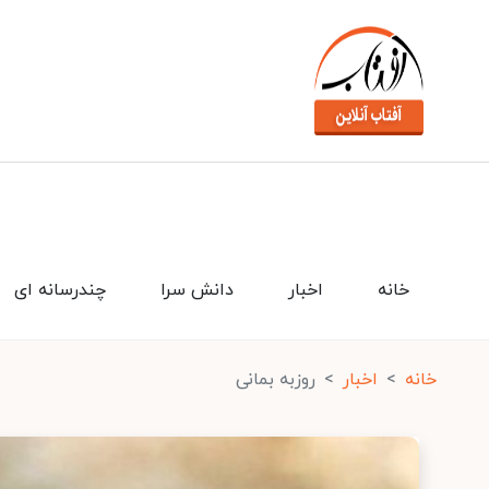
خانه
اخبار
دانش سرا
چندرسانه ای
خانه
اخبار
روزبه بمانی