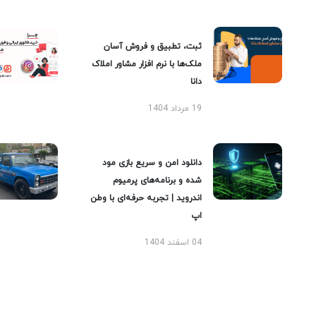
ثبت، تطبیق و فروش آسان
ملک‌ها با نرم افزار مشاور املاک
دانا
19 مرداد 1404
دانلود امن و سریع بازی مود
شده و برنامه‌های پرمیوم
اندروید | تجربه حرفه‌ای با وطن
اپ
04 اسفند 1404