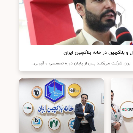
و بلاکچین در خانه بلاکچین ایران
ایران شرکت می‌کنند پس از پایان دوره تخصصی و قبولی...