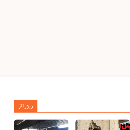
رپورتاژ