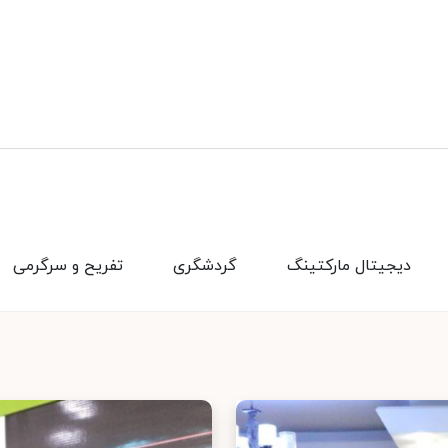
دیجیتال مارکتینگ
گردشگری
تفریح و سرگرمی