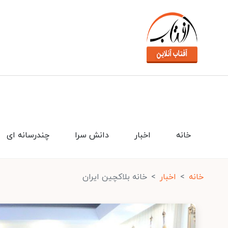
خانه
اخبار
دانش سرا
چندرسانه ای
خانه
اخبار
خانه بلاکچین ایران