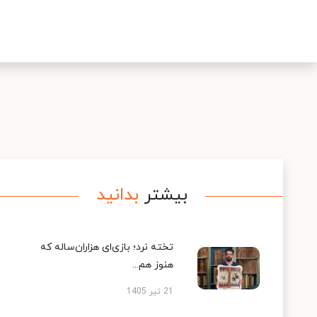
بیشتر
بدانید
تخته نرد؛ بازی‌ای هزاران‌ساله که
هنوز هم...
21 تیر 1405