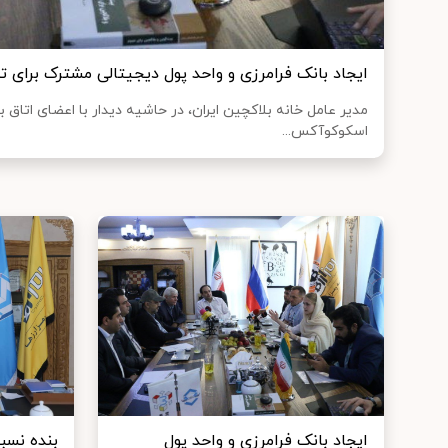
ایجاد بانک فرامرزی و واحد پول دیجیتالی مشترک برای 
مدیر عامل خانه بلاکچین ایران، در حاشیه دیدار با اعضای اتاق ب
اسکوکوآکس...
ایجاد بانک فرامرزی و واحد پول
بنده نسبت