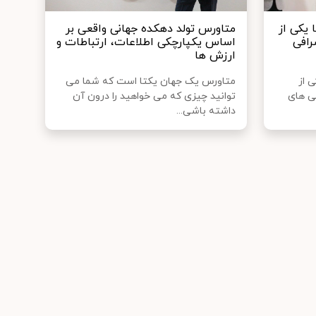
 یکی از
متاورس تولد دهکده جهانی واقعی بر
رافی
اساس یکپارچکی اطلاعات، ارتباطات و
ارزش ها
 از
متاورس یک جهان یکتا است که شما می
ی های
توانید چیزی که می خواهید را درون آن
داشته باشی...