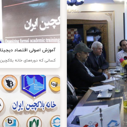
آموزش اصولی اقتصاد دیجیتال 
کسانی که دوره‌های خانه بلاکچین 