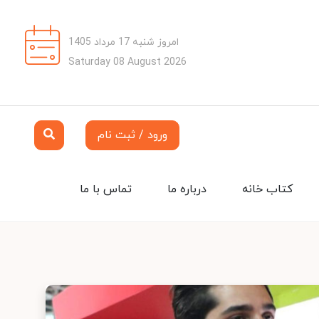
امروز شنبه 17 مرداد 1405
Saturday 08 August 2026
ورود / ثبت نام
کتاب خانه
درباره ما
تماس با ما