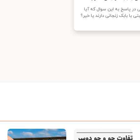
 در پاسخ به این سوال که آیا
ی با بابک زنجانی دارند یا خیر؟