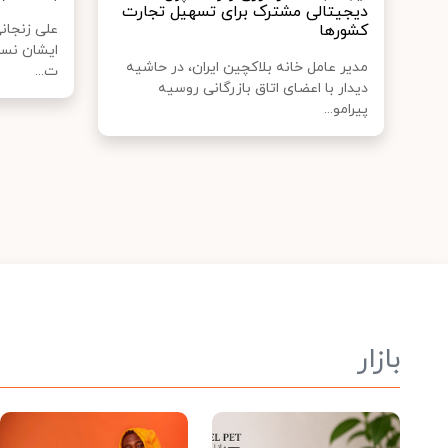
دیجیتالی مشترک برای تسهیل تجارت
کشورها
علی زنجانی
ایشان نسبت
مدیر عامل خانه بلاکچین ایران، در حاشیه
ت...
دیدار با اعضای اتاق بازرگانی روسیه
پیرامو...
بازار