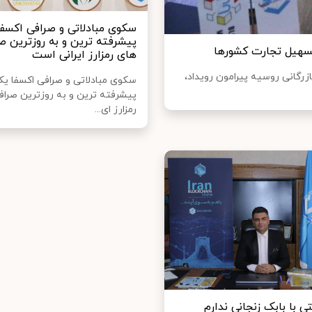
سکوی مبادلاتی و صرافی اکسفا
پیشرفته ترین و به روزترین ص
تسهیل تجارت کشورها
های رمزارز ایرانی است
ازرگانی روسیه پیرامون رویداد،
سکوی مبادلاتی و صرافی اکسفا یکی
پیشرفته ترین و به روزترین صراف
رمزارز ای...
ی با بابک زنجانی ندارم