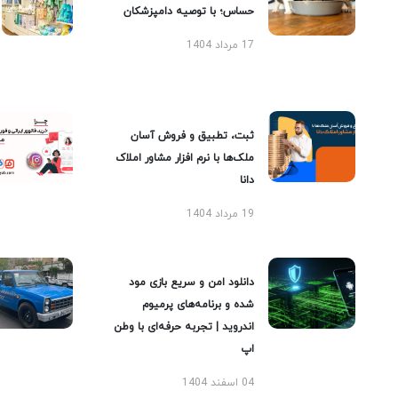
حساس؛ با توصیه دامپزشکان
17 مرداد 1404
ثبت، تطبیق و فروش آسان
ملک‌ها با نرم افزار مشاور املاک
دانا
19 مرداد 1404
دانلود امن و سریع بازی مود
شده و برنامه‌های پرمیوم
اندروید | تجربه حرفه‌ای با وطن
اپ
04 اسفند 1404