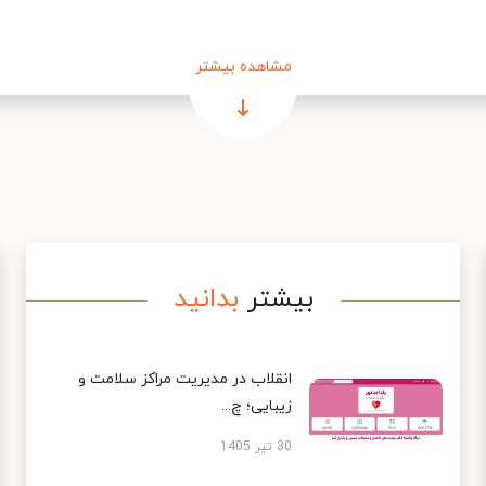
مشاهده بیشتر
بیشتر
بدانید
انقلاب در مدیریت مراکز سلامت و
زیبایی؛ چ...
30 تیر 1405