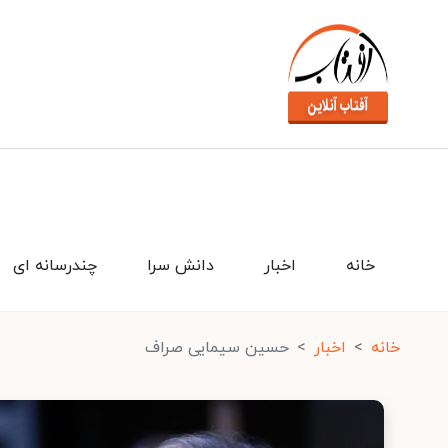
خانه
اخبار
دانش سرا
چندرسانه ای
خانه
اخبار
حسین سیمایی صراف