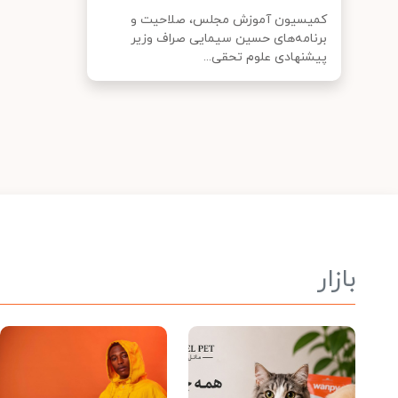
کمیسیون آموزش مجلس، صلاحیت و
برنامه‌های حسین سیمایی صراف وزیر
پیشنهادی علوم تحقی...
بازار