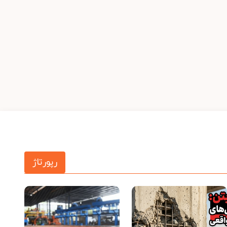
رپورتاژ