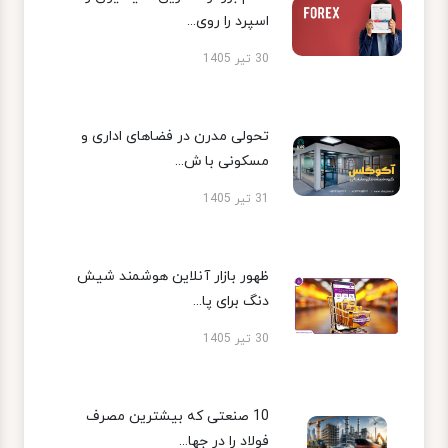
اسپرد را روی...
30 تیر 1405
تحولی مدرن در فضاهای اداری و
مسکونی با ش...
31 تیر 1405
ظهور بازار آنلاین هوشمند شیش
دنگ برای پا...
30 تیر 1405
10 صنعتی که بیشترین مصرف
فولاد را در جها...