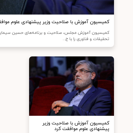
کمیسیون آموزش با صلاحیت وزیر پیشنهادی علوم مواف
کمیسیون آموزش مجلس، صلاحیت و برنامه‌های حسین سیمایی 
تحقیقات و فناوری را با ح...
کمیسیون آموزش با صلاحیت وزیر
پیشنهادی علوم موافقت کرد