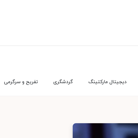
دیجیتال مارکتینگ
گردشگری
تفریح و سرگرمی