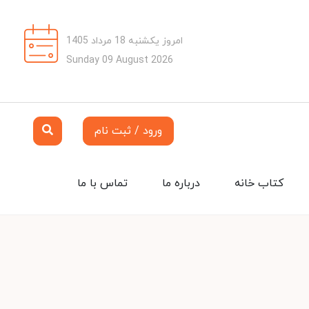
امروز یکشنبه 18 مرداد 1405
Sunday 09 August 2026
ورود / ثبت نام
کتاب خانه
درباره ما
تماس با ما