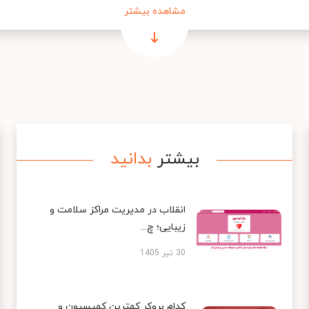
مشاهده بیشتر
بیشتر
بدانید
انقلاب در مدیریت مراکز سلامت و
زیبایی؛ چ...
30 تیر 1405
کدام بروکر کمترین کمیسیون و