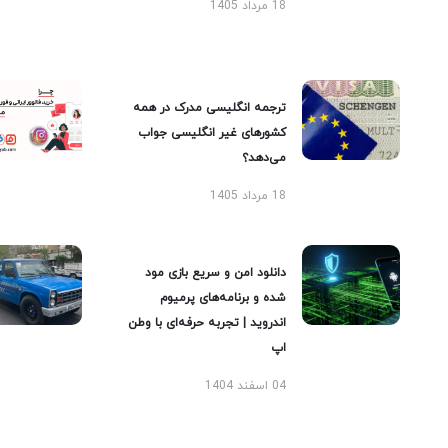
18 مرداد 1405
ترجمه انگلیسی مدرک در همه
کشورهای غیر انگلیسی جواب
می‌دهد؟
18 مرداد 1405
دانلود امن و سریع بازی مود
شده و برنامه‌های پرمیوم
اندروید | تجربه حرفه‌ای با وطن
اپ
04 اسفند 1404