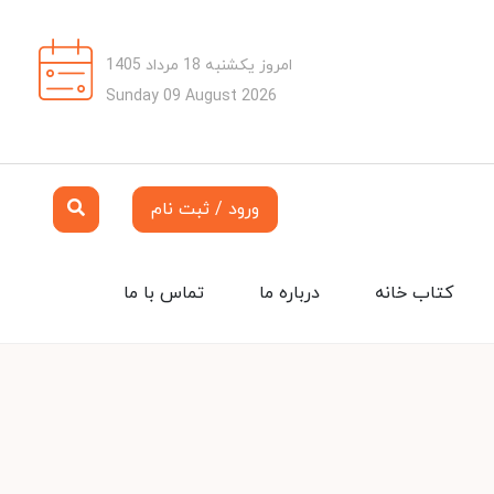
امروز یکشنبه 18 مرداد 1405
Sunday 09 August 2026
ورود / ثبت نام
کتاب خانه
درباره ما
تماس با ما