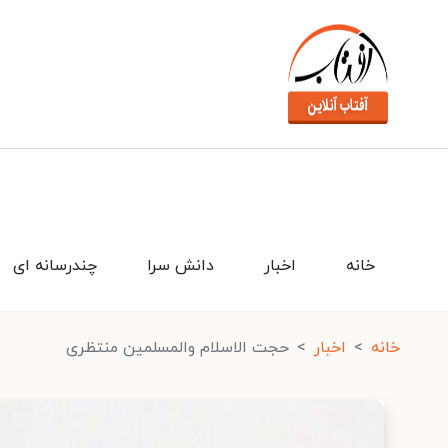
خانه
اخبار
دانش سرا
چندرسانه ای
خانه
اخبار
حجت الاسلام والمسلمین منتظری