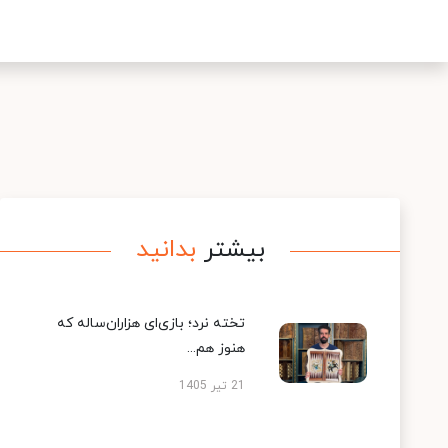
بیشتر
بدانید
تخته نرد؛ بازی‌ای هزاران‌ساله که
هنوز هم...
21 تیر 1405