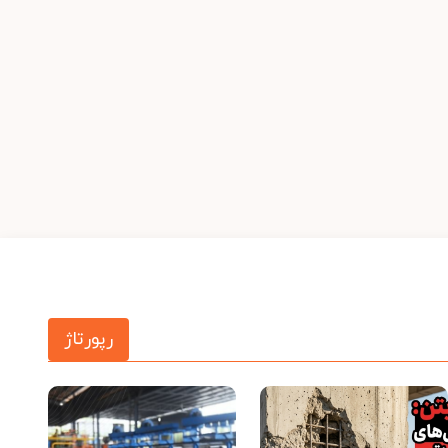
رپورتاژ