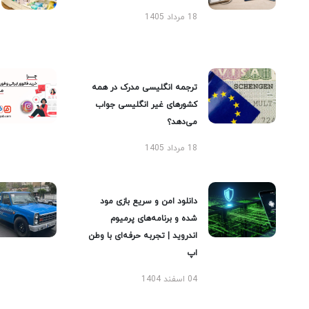
18 مرداد 1405
ترجمه انگلیسی مدرک در همه
کشورهای غیر انگلیسی جواب
می‌دهد؟
18 مرداد 1405
دانلود امن و سریع بازی مود
شده و برنامه‌های پرمیوم
اندروید | تجربه حرفه‌ای با وطن
اپ
04 اسفند 1404