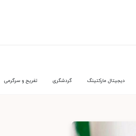
دیجیتال مارکتینگ
گردشگری
تفریح و سرگرمی