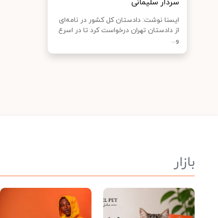
سردار سلیمانی
ایسنا نوشت: دادستان کل کشور در نامه‌ای
از دادستان تهران درخواست کرد تا در اسرع
و...
بازار