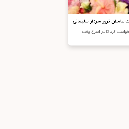
عاملان ترور سردار سلیمانی
رخواست کرد تا در اسرع وقت