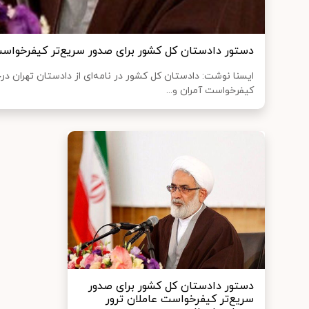
دستور دادستان کل کشور برای صدور سریع‌تر کیفرخواست 
ایسنا نوشت: دادستان کل کشور در نامه‌ای از دادستان تهران د
کیفرخواست آمران و...
دستور دادستان کل کشور برای صدور
سریع‌تر کیفرخواست عاملان ترور