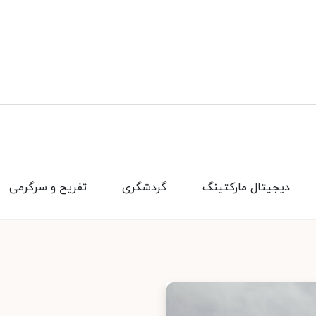
دیجیتال مارکتینگ
گردشگری
تفریح و سرگرمی