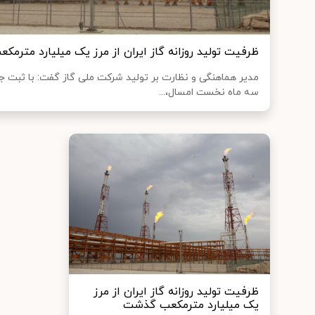
ظرفیت تولید روزانه گاز ایران از مرز یک میلیارد مترم
سه ماه نخست امسال،...
ظرفیت تولید روزانه گاز ایران از مرز
یک میلیارد مترمکعب گذشت