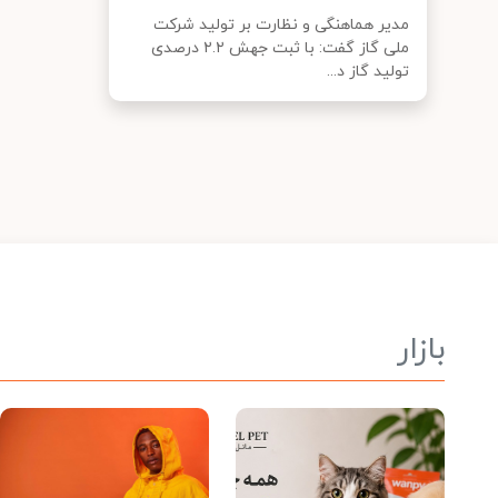
مدیر هماهنگی و نظارت بر تولید شرکت
ملی گاز گفت: با ثبت جهش ۲.۲ درصدی
تولید گاز د...
بازار