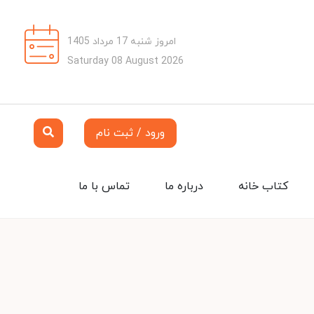
امروز شنبه 17 مرداد 1405
Saturday 08 August 2026
ورود / ثبت نام
کتاب خانه
درباره ما
تماس با ما