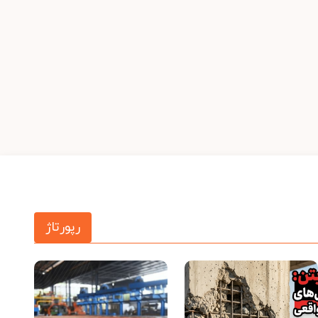
رپورتاژ