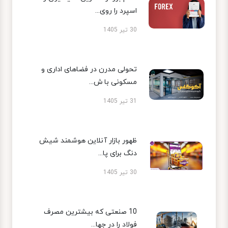
اسپرد را روی...
30 تیر 1405
تحولی مدرن در فضاهای اداری و
مسکونی با ش...
31 تیر 1405
ظهور بازار آنلاین هوشمند شیش
دنگ برای پا...
30 تیر 1405
10 صنعتی که بیشترین مصرف
فولاد را در جها...