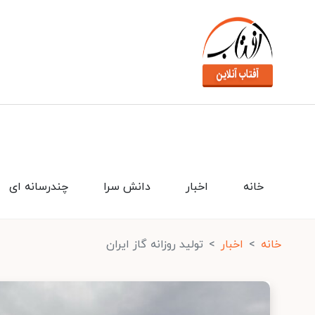
خانه
اخبار
دانش سرا
چندرسانه ای
خانه
اخبار
تولید روزانه گاز ایران