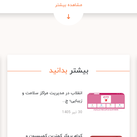
مشاهده بیشتر
بیشتر
بدانید
انقلاب در مدیریت مراکز سلامت و
زیبایی؛ چ...
30 تیر 1405
کدام بروکر کمترین کمیسیون و