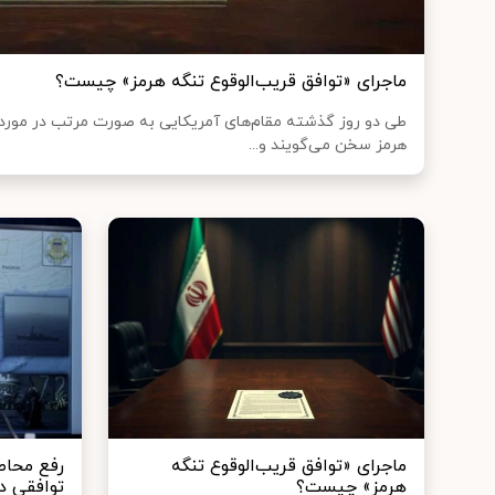
ماجرای «توافق قریب‌الوقوع تنگه هرمز» چیست؟
طی دو روز گذشته مقام‌های آمریکایی به صورت مرتب در مورد ت
هرمز سخن می‌گویند و...
ماجرای «توافق قریب‌الوقوع تنگه
رفع محاص
هرمز» چیست؟
توافقی د