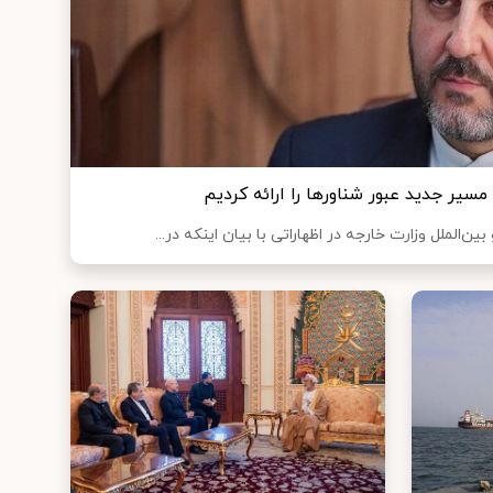
مسیر جدید عبور شناورها را ارائه کردیم
‌الملل وزارت خارجه در اظهاراتی با بیان اینکه در...