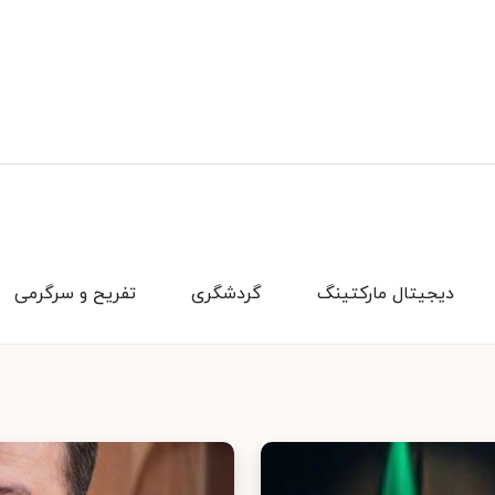
دیجیتال مارکتینگ
گردشگری
تفریح و سرگرمی