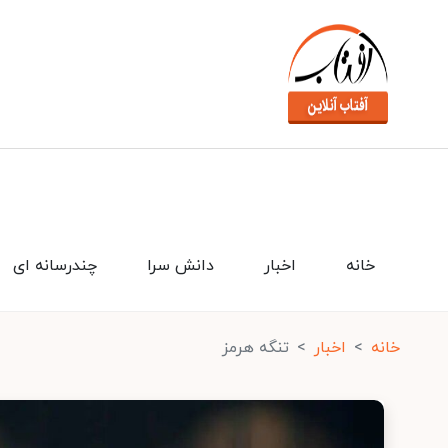
خانه
اخبار
دانش سرا
چندرسانه ای
خانه
اخبار
تنگه هرمز