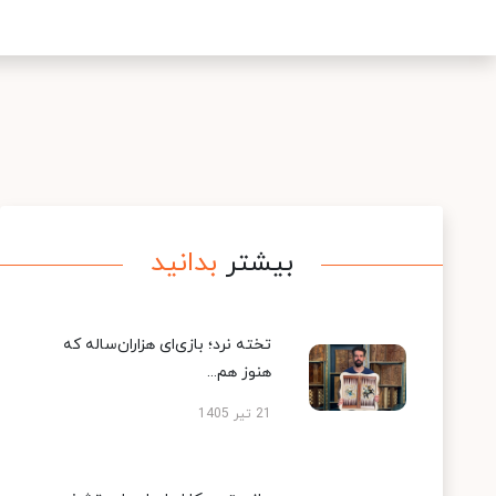
بیشتر
بدانید
تخته نرد؛ بازی‌ای هزاران‌ساله که
هنوز هم...
21 تیر 1405