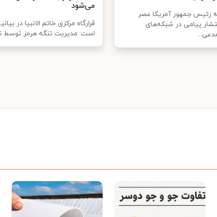
می‌شود
که رئیس جمهور آمریکا عصر
قرارگاه مرکزی خاتم الانبیا در بیانی
نتشار پیامی در شبکه‌های
است: مدیریت تنگه هرمز توسط نیر
دعی...