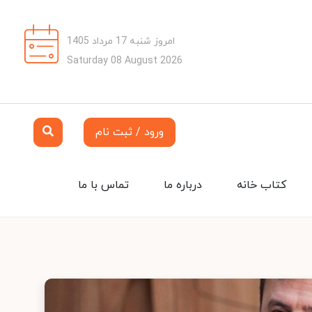
امروز شنبه 17 مرداد 1405
Saturday 08 August 2026
ورود / ثبت نام
کتاب خانه
درباره ما
تماس با ما