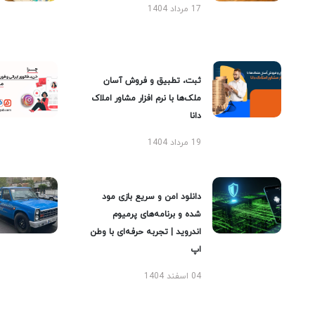
17 مرداد 1404
ثبت، تطبیق و فروش آسان
ملک‌ها با نرم افزار مشاور املاک
دانا
19 مرداد 1404
دانلود امن و سریع بازی مود
شده و برنامه‌های پرمیوم
اندروید | تجربه حرفه‌ای با وطن
اپ
04 اسفند 1404