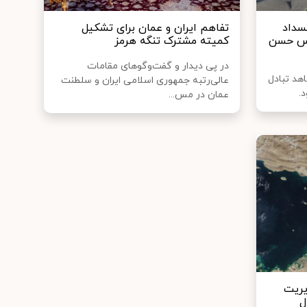
سداد
تفاهم ایران و عمان برای تشکیل
رنس حسن
کمیته مشترک تنگه هرمز
در پی دیدار و گفت‌وگوهای مقامات
د تبادل
عالی‌رتبه جمهوری اسلامی ایران و سلطنت
.
عمان در مس...
دیریت
ل