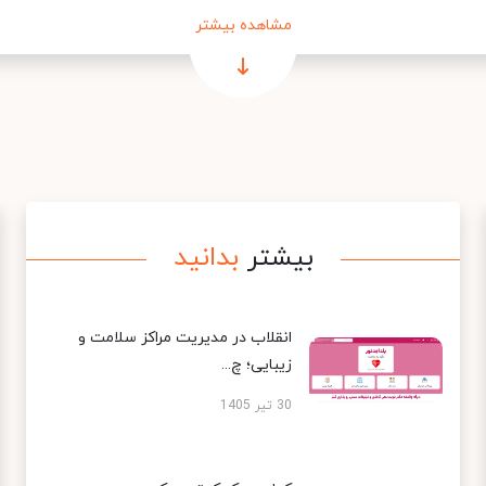
مشاهده بیشتر
بیشتر
بدانید
انقلاب در مدیریت مراکز سلامت و
زیبایی؛ چ...
30 تیر 1405