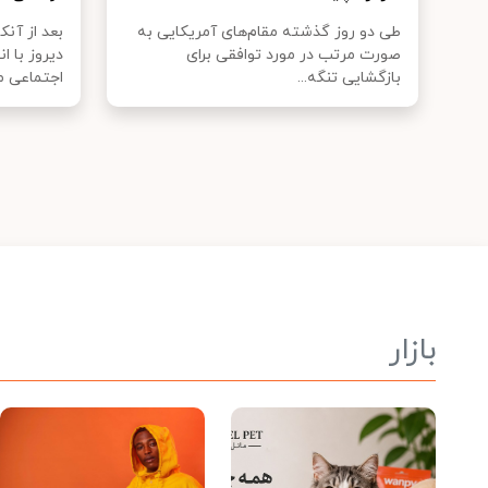
طی دو روز گذشته مقام‌های آمریکایی به
بعد از آن
صورت مرتب در مورد توافقی برای
دیروز با ا
بازگشایی تنگه...
اجتماعی م
بازار