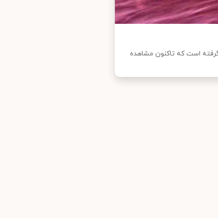
رفته است که تاکنون مشاهده