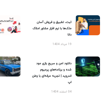
ثبت، تطبیق و فروش آسان
ملک‌ها با نرم افزار مشاور املاک
دانا
19 مرداد 1404
دانلود امن و سریع بازی مود
شده و برنامه‌های پرمیوم
اندروید | تجربه حرفه‌ای با وطن
اپ
04 اسفند 1404