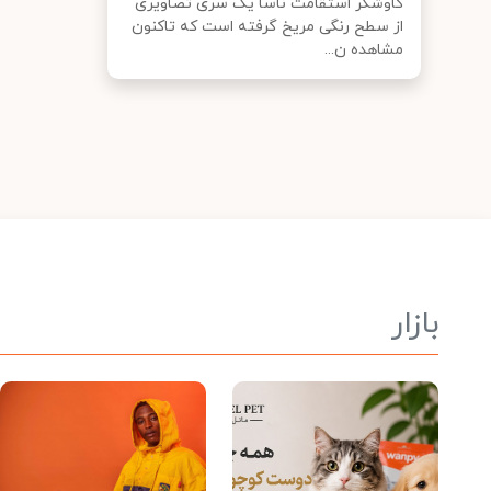
کاوشگر استقامت ناسا یک سری تصاویری
از سطح رنگی مریخ گرفته است که تاکنون
مشاهده ن...
بازار