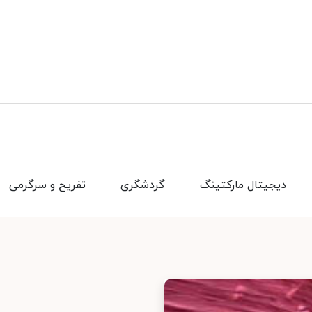
دیجیتال مارکتینگ
گردشگری
تفریح و سرگرمی