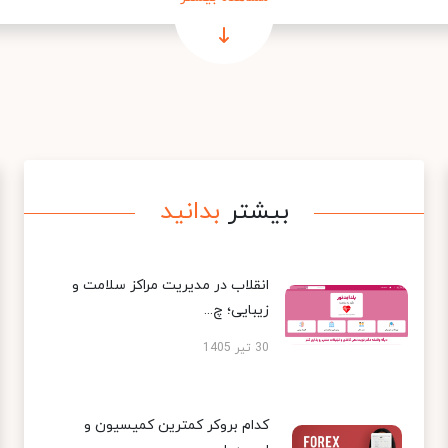
بیشتر
بدانید
انقلاب در مدیریت مراکز سلامت و
زیبایی؛ چ...
30 تیر 1405
کدام بروکر کمترین کمیسیون و