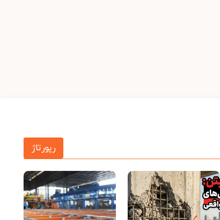
رپورتاژ