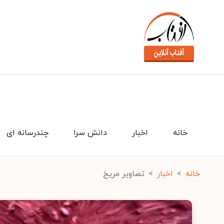
خانه
اخبار
دانش سرا
چندرسانه ای
خانه
اخبار
تصاویر مریخ