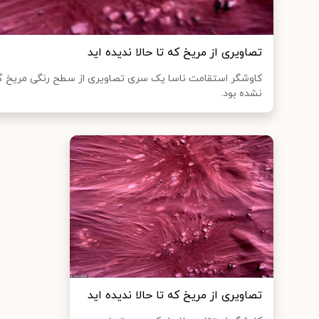
تصاویری از مریخ که تا حالا ندیده اید
کاوشگر استقامت ناسا یک سری تصاویری از سطح رنگی مریخ گ
نشده بود.
تصاویری از مریخ که تا حالا ندیده اید