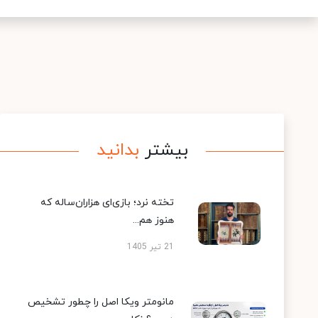
بیشتر
بدانید
تخته نرد؛ بازی‌ای هزاران‌ساله که
هنوز هم...
21 تیر 1405
مانومتر ویکا اصل را چطور تشخیص