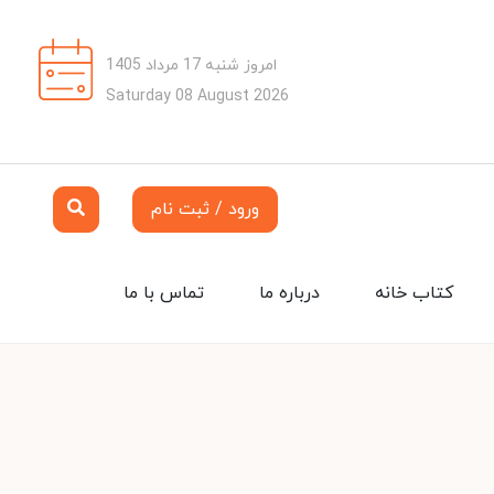
امروز شنبه 17 مرداد 1405
Saturday 08 August 2026
ورود / ثبت نام
کتاب خانه
درباره ما
تماس با ما