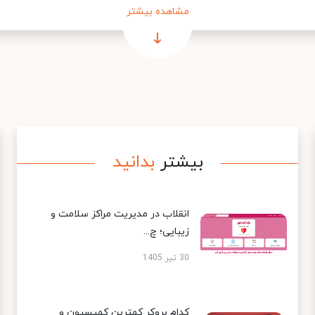
مشاهده بیشتر
بیشتر
بدانید
انقلاب در مدیریت مراکز سلامت و
زیبایی؛ چ...
30 تیر 1405
کدام بروکر کمترین کمیسیون و