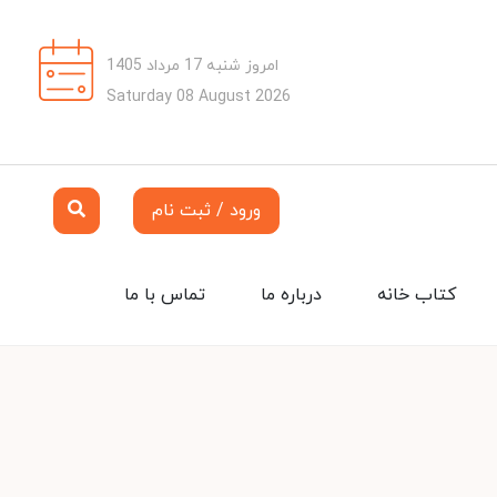
امروز شنبه 17 مرداد 1405
Saturday 08 August 2026
ورود / ثبت نام
کتاب خانه
درباره ما
تماس با ما