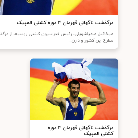
درگذشت ناگهانی قهرمان ۳ دوره کشتی المپیک
میخائیل مامیاشویلی، رئیس فدراسیون کشتی روسیه، از درگذش
مطرح این کشور و دارن...
درگذشت ناگهانی قهرمان ۳ دوره
کشتی المپیک