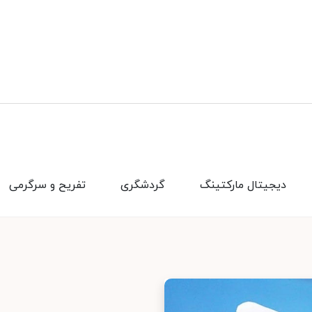
دیجیتال مارکتینگ
گردشگری
تفریح و سرگرمی