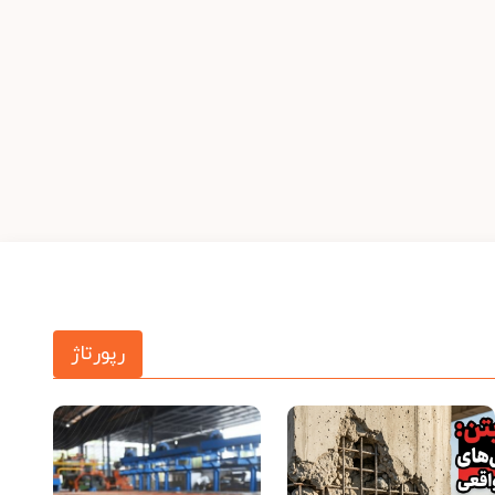
رپورتاژ