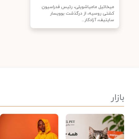
میخائیل مامیاشویلی، رئیس فدراسیون
کشتی روسیه، از درگذشت بوویسار
سایتیف، آزادکار...
بازار