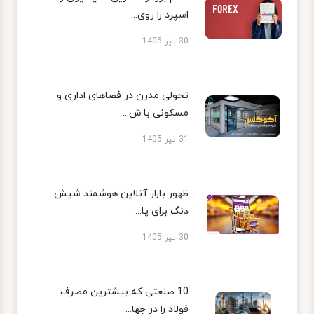
اسپرد را روی...
30 تیر 1405
تحولی مدرن در فضاهای اداری و
مسکونی با ش...
31 تیر 1405
ظهور بازار آنلاین هوشمند شیش
دنگ برای پا...
30 تیر 1405
10 صنعتی که بیشترین مصرف
فولاد را در جها...