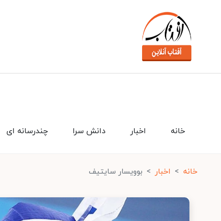
خانه
اخبار
دانش سرا
چندرسانه ای
خانه
اخبار
بوویسار سایتیف