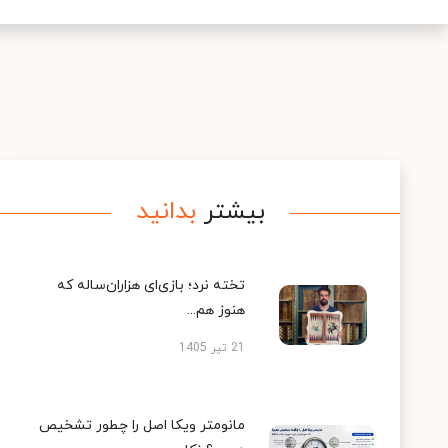
بیشتر
بدانید
تخته نرد؛ بازی‌ای هزاران‌ساله که
هنوز هم...
21 تیر 1405
مانومتر ویکا اصل را چطور تشخیص