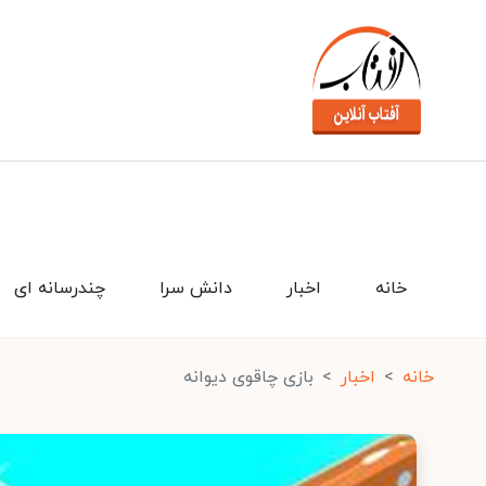
خانه
اخبار
دانش سرا
چندرسانه ای
خانه
اخبار
بازی چاقوی دیوانه