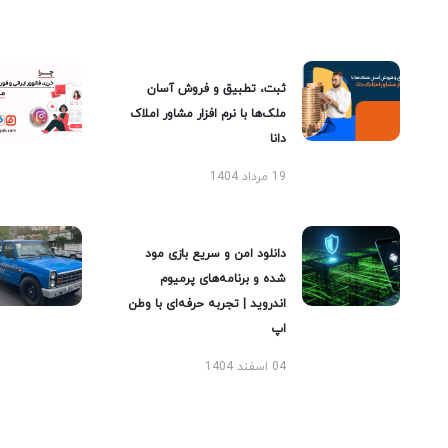
ثبت، تطبیق و فروش آسان
ملک‌ها با نرم افزار مشاور املاک
دانا
19 مرداد 1404
دانلود امن و سریع بازی مود
شده و برنامه‌های پرمیوم
اندروید | تجربه حرفه‌ای با وطن
اپ
04 اسفند 1404