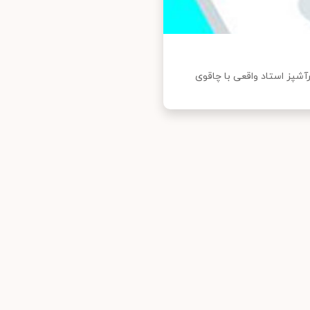
رآشپز استاد واقعی با چاقوی