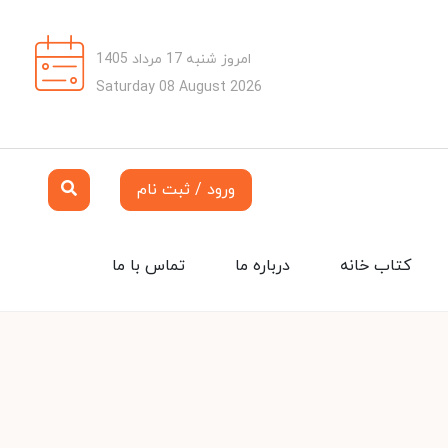
امروز شنبه 17 مرداد 1405
Saturday 08 August 2026
ورود / ثبت نام
کتاب خانه
درباره ما
تماس با ما