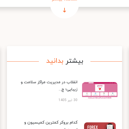
بیشتر
بدانید
انقلاب در مدیریت مراکز سلامت و
زیبایی؛ چ...
30 تیر 1405
کدام بروکر کمترین کمیسیون و