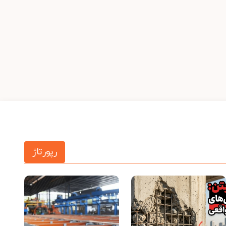
رپورتاژ