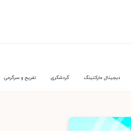
دیجیتال مارکتینگ
گردشگری
تفریح و سرگرمی