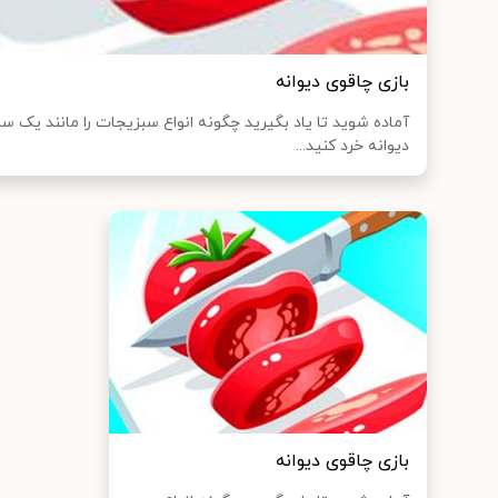
بازی چاقوی دیوانه
آماده شوید تا یاد بگیرید چگونه انواع سبزیجات را مانند یک س
دیوانه خرد کنید...
بازی چاقوی دیوانه