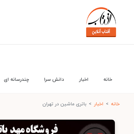
خانه
اخبار
دانش سرا
چندرسانه ای
خانه
اخبار
باتری ماشین در تهران