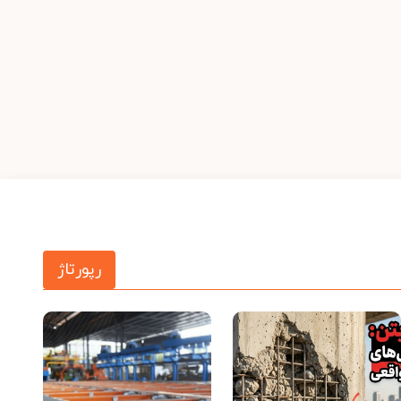
رپورتاژ