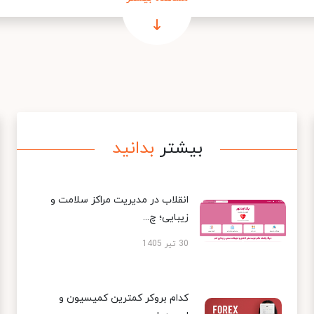
بیشتر
بدانید
انقلاب در مدیریت مراکز سلامت و
زیبایی؛ چ...
30 تیر 1405
کدام بروکر کمترین کمیسیون و