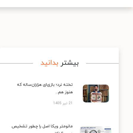
بیشتر
بدانید
تخته نرد؛ بازی‌ای هزاران‌ساله که
هنوز هم...
21 تیر 1405
مانومتر ویکا اصل را چطور تشخیص