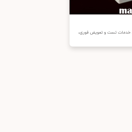
نین خدمات تست و تعویض فوری،