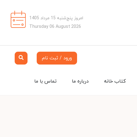
امروز پنج‌شنبه 15 مرداد 1405
Thursday 06 August 2026
ورود / ثبت نام
کتاب خانه
درباره ما
تماس با ما