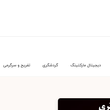
دیجیتال مارکتینگ
گردشگری
تفریح و سرگرمی