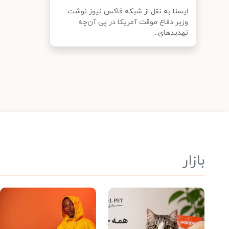
ایسنا به نقل از شبکه فاکس نیوز نوشت:
وزیر دفاع موقت آمریکا در پی آن‌چه
تهدیدهای...
بازار