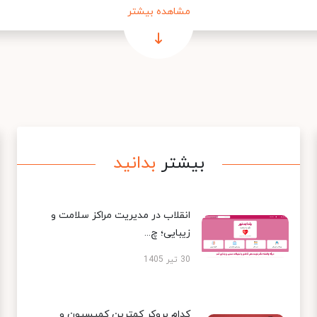
مشاهده بیشتر
بیشتر
بدانید
انقلاب در مدیریت مراکز سلامت و
زیبایی؛ چ...
30 تیر 1405
کدام بروکر کمترین کمیسیون و