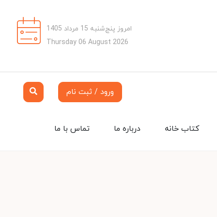
امروز پنج‌شنبه 15 مرداد 1405
Thursday 06 August 2026
ورود / ثبت نام
کتاب خانه
درباره ما
تماس با ما