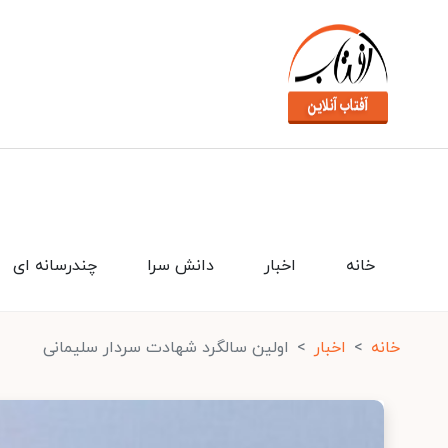
خانه
اخبار
دانش سرا
چندرسانه ای
خانه
اخبار
اولین سالگرد شهادت سردار سلیمانی