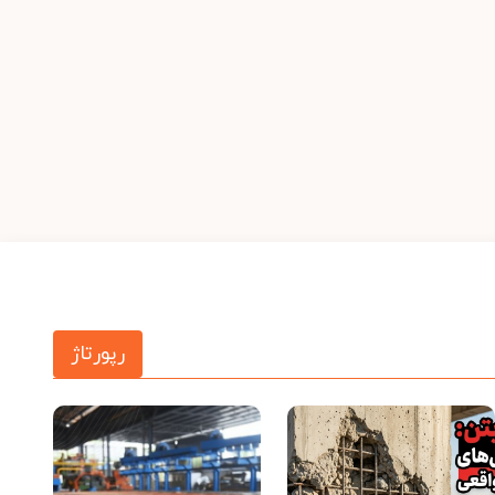
رپورتاژ