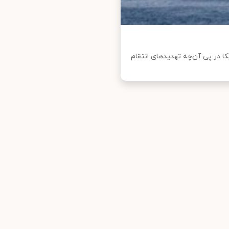
ا در پی آن‌چه تهدیدهای انتقام