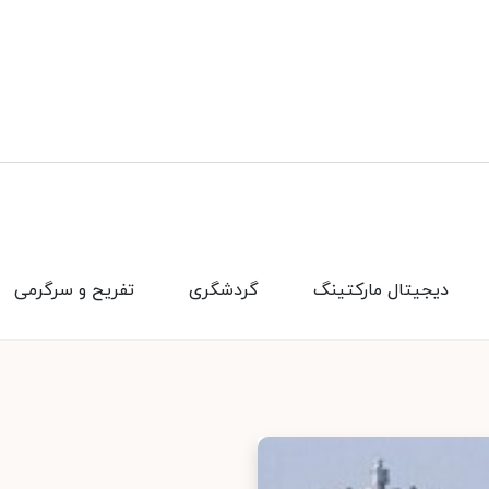
دیجیتال مارکتینگ
گردشگری
تفریح و سرگرمی