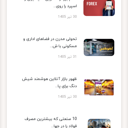
اسپرد را روی...
30 تیر 1405
تحولی مدرن در فضاهای اداری و
مسکونی با ش...
31 تیر 1405
ظهور بازار آنلاین هوشمند شیش
دنگ برای پا...
30 تیر 1405
10 صنعتی که بیشترین مصرف
فولاد را در جها...