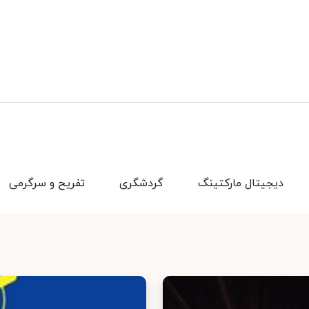
دیجیتال مارکتینگ
گردشگری
تفریح و سرگرمی