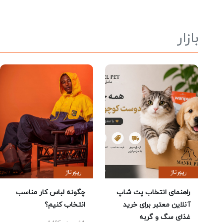
بازار
رپورتاژ
رپورتاژ
راهنمای انتخاب پت شاپ
چگونه لباس کار مناسب
آنلاین معتبر برای خرید
انتخاب کنیم؟
غذای سگ و گربه