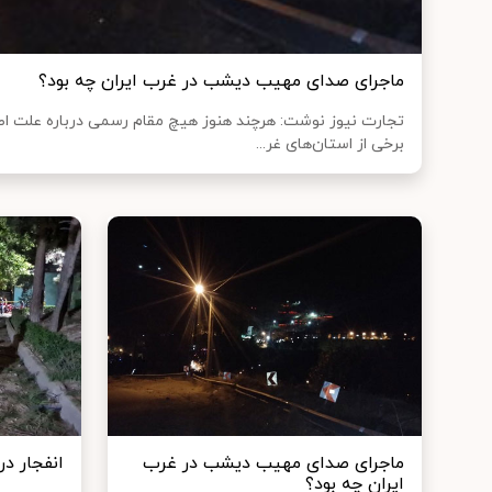
ماجرای صدای مهیب دیشب در غرب ایران چه بود؟
تجارت نیوز نوشت: هرچند هنوز هیچ مقام رسمی درباره علت
برخی از استان‌های غر...
ماجرای صدای مهیب دیشب در غرب
انفجار در
ایران چه بود؟