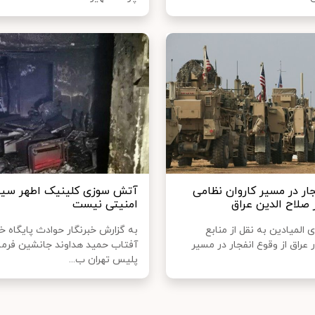
جار در مسیر کاروان نظامی
آتش سوزی کلینیک اطهر سین
 صلاح الدین عراق
امنیتی نیست
المیادین به نقل از منابع
به گزارش خبرنگار حوادث پایگاه خ
عراق از وقوع انفجار در مسیر
آفتاب حمید هداوند جانشین فرما
پلیس تهران ب...