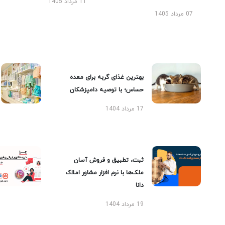
11 مرداد 1405
07 مرداد 1405
بهترین غذای گربه برای معده
حساس؛ با توصیه دامپزشکان
17 مرداد 1404
ثبت، تطبیق و فروش آسان
ملک‌ها با نرم افزار مشاور املاک
دانا
19 مرداد 1404