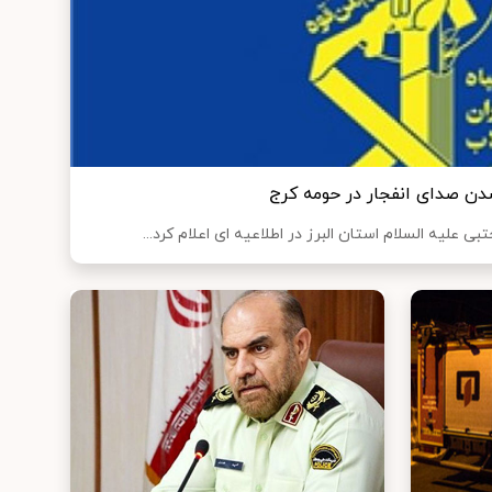
دن صدای انفجار در حومه کرج
علیه السلام استان البرز در اطلاعیه ای اعلام کرد...