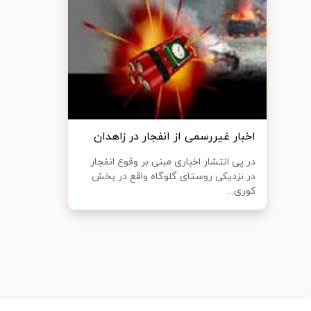
اخبار غیررسمی از انفجار در زاهدان
در پی انتشار اخباری مبنی بر وقوع انفجار
در نزدیکی روستای گلوگاه واقع در بخش
کوری...