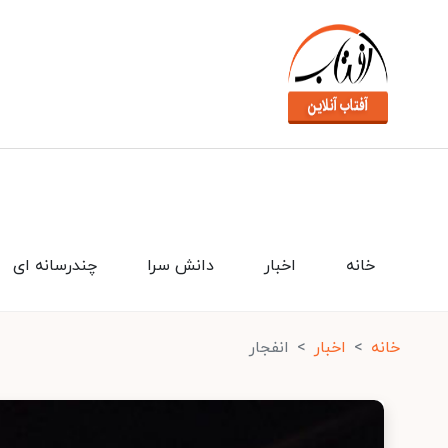
خانه
اخبار
دانش سرا
چندرسانه ای
خانه
اخبار
انفجار