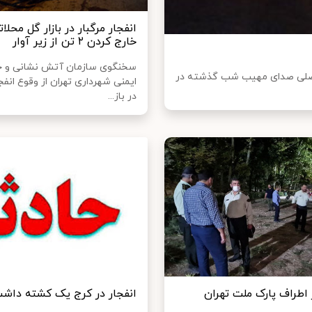
انفجار مرگبار در بازار گل محلات
خارج کردن ۲ تن از زیر آوار
سخنگوی سازمان آتش نشانی و 
 اصلی صدای مهیب شب گذشته در
ایمنی شهرداری تهران از وقوع انفجا
در باز...
 اطراف پارک ملت تهران
انفجار در کرج یک کشته داش