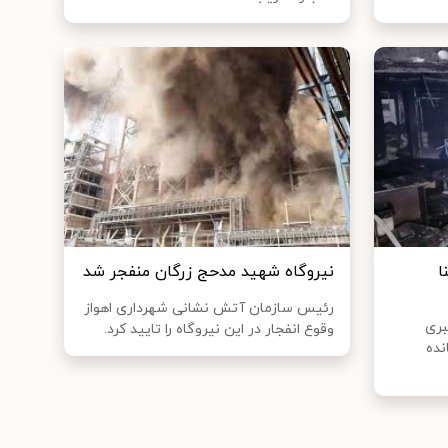
ا
نیروگاه شهید مدحج زرگان منفجر شد
رئیس سازمان آتش نشانی شهرداری اهواز
بری
وقوع انفجار در این نیروگاه را تایید کرد.
نده