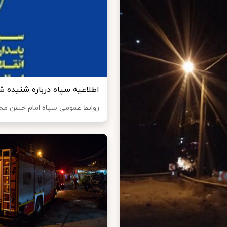
اطلاعیه سپاه درباره شنیده ش
روابط عمومی سپاه امام حسن مجتبی 