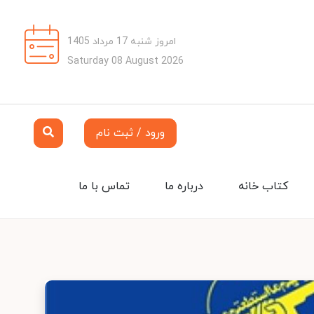
امروز شنبه 17 مرداد 1405
Saturday 08 August 2026
ورود / ثبت نام
کتاب خانه
درباره ما
تماس با ما