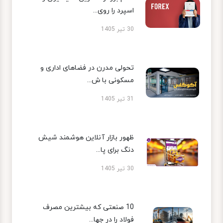
اسپرد را روی...
30 تیر 1405
تحولی مدرن در فضاهای اداری و
مسکونی با ش...
31 تیر 1405
ظهور بازار آنلاین هوشمند شیش
دنگ برای پا...
30 تیر 1405
10 صنعتی که بیشترین مصرف
فولاد را در جها...