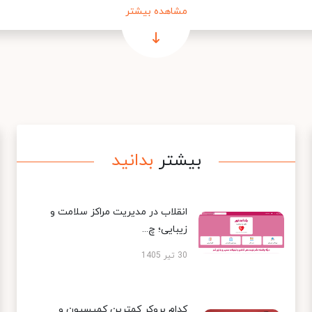
مشاهده بیشتر
بیشتر
بدانید
انقلاب در مدیریت مراکز سلامت و
زیبایی؛ چ...
30 تیر 1405
کدام بروکر کمترین کمیسیون و