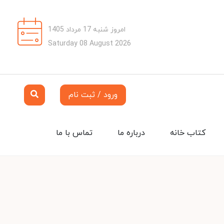
امروز شنبه 17 مرداد 1405
Saturday 08 August 2026
ورود / ثبت نام
کتاب خانه
درباره ما
تماس با ما