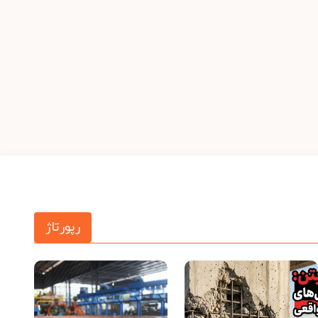
رپورتاژ