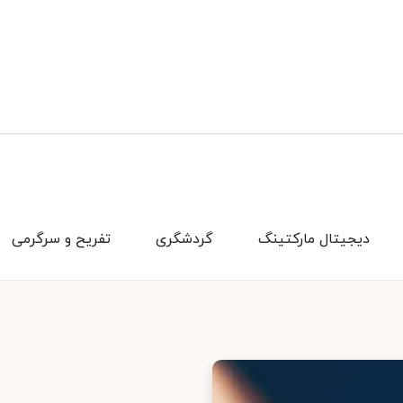
دیجیتال مارکتینگ
گردشگری
تفریح و سرگرمی