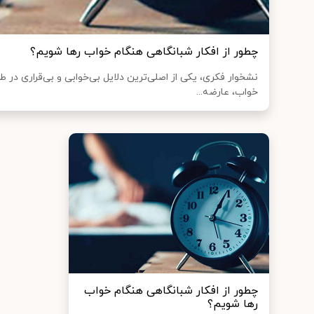
چطور از افکار شبانگاهی هنگام خواب رها شویم؟
نشخوار فکری، یکی از اصلی‌ترین دلایل بی‌خوابی و بی‌قراری در
خواب، عارضه...
چطور از افکار شبانگاهی هنگام خواب
رها شویم؟