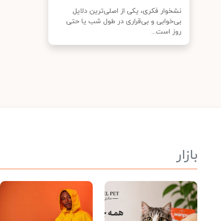
نشخوار فکری، یکی از اصلی‌ترین دلایل
بی‌خوابی و بی‌قراری در طول شب یا حتی
روز است...
بازار