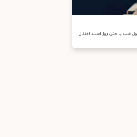
 طول شب یا حتی روز است. اختلال