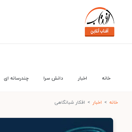
خانه
اخبار
دانش سرا
چندرسانه ای
خانه
اخبار
افکار شبانگاهی