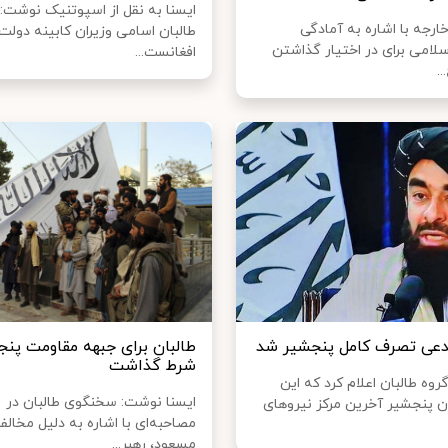
ایسنا به نقل از اسپوتنیک نوشت: 
خارجه با اشاره به آمادگی
طالبان اسامی وزیران کابینه دولت
لامی برای در اختیار گذاشتن
افغانست...
.
دعی تصرف کامل پنجشیر شد
طالبان برای جبهه مقاومت پنج
شرط گذاشت
وه طالبان اعلام کرد که این
ایسنا نوشت: سخنگوی طالبان در
ن پنجشیر آخرین مرکز نیروهای
مصاحبه‌ای با اشاره به دلیل مخال
مسعود، رهبر...