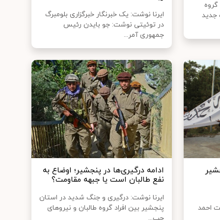
گروه
ایرنا نوشت: یک خبرنگار خبرگزاری بلومبرگ
 جدید
در توئیتی نوشت: جو بایدن رئیس
جمهوری آمر...
شیر
ادامه درگیری‌ها در پنجشیر؛ اوضاع به
نفع طالبان است یا جبهه مقاومت؟
ایرنا نوشت: درگیری و جنگ شدید در استان
فت احمد
پنجشیر بین افراد گروه طالبان و نیروهای
جب...