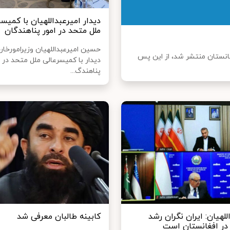
دیدار امیرعبداللهیان با کمیسر
ملل متحد در امور پناهندگان
حسین امیرعبداللهیان وزیرامورخار
انستان منتشر شد، از این پس
دیدار با کمیسرعالی ملل متحد در ا
پناهندگ...
للهیان: ایران نگران رشد
کابینه طالبان معرفی شد
در افغانستان است