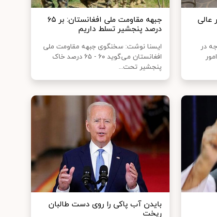
 عالی
جبهه مقاومت ملی افغانستان: بر ۶۵
درصد پنجشیر تسلط داریم
جه در
ایسنا نوشت: سخنگوی جبهه مقاومت ملی
مور
افغانستان می‌گوید ۶۰ - ۶۵ درصد خاک
پنجشیر تحت...
بایدن آب پاکی را روی دست طالبان
ریخت