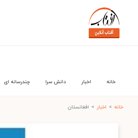
خانه
اخبار
دانش سرا
چندرسانه ای
خانه
اخبار
افغانستان