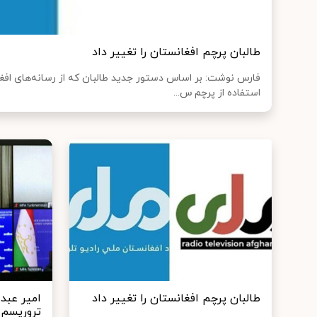
طالبان پرچم افغانستان را تغییر داد
فارس نوشت: بر اساس دستور جدید طالبان که از رسانه‌های افغ
استفاده از پرچم س...
طالبان پرچم افغانستان را تغییر داد
امیر عبدا
تروریسم 