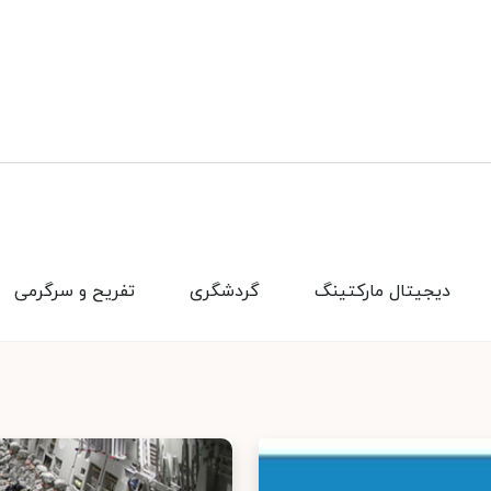
دیجیتال مارکتینگ
گردشگری
تفریح و سرگرمی