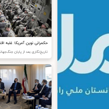
حکمرانی نوین آمریکا: غلبه اقت
تاریخ‌نگاری بعد از پایان جنگ‌جهانی