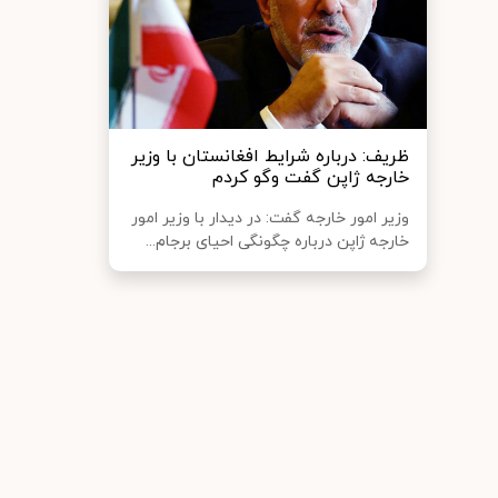
ظریف: درباره شرایط افغانستان با وزیر
خارجه ژاپن گفت وگو کردم
وزیر امور خارجه گفت: در دیدار با وزیر امور
خارجه ژاپن درباره چگونگی احیای برجام...