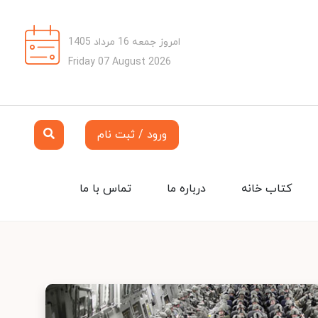
امروز جمعه 16 مرداد 1405
Friday 07 August 2026
ورود / ثبت نام
کتاب خانه
درباره ما
تماس با ما