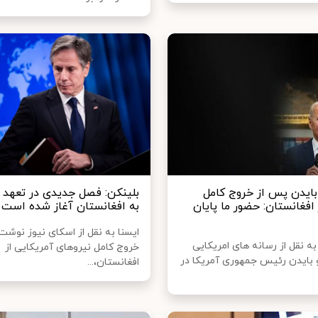
بایدن پس از خروج کامل
بلینکن: فصل جدیدی در تعهد آ
 افغانستان: حضور ما پایان
به افغانستان آغاز شده است
ایسنا به نقل از اسکای نیوز نوشت
به نقل از رسانه های امریکایی
خروج کامل نیروهای آمریکایی از
بایدن رئیس جمهوری آمریکا در
افغانستان،...