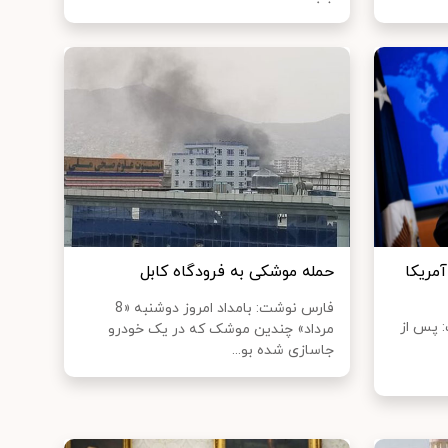
مریکا
حمله موشکی به فرودگاه کابل
فارس نوشت: بامداد امروز دوشنبه «8
: پس از
مرداد» چندین موشک که در یک خودرو
جاسازی شده بو...