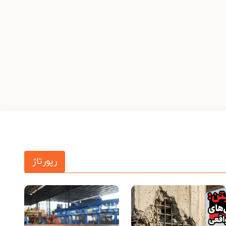
رپورتاژ