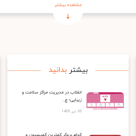
مشاهده بیشتر
بیشتر
بدانید
انقلاب در مدیریت مراکز سلامت و
زیبایی؛ چ...
30 تیر 1405
کدام بروکر کمترین کمیسیون و