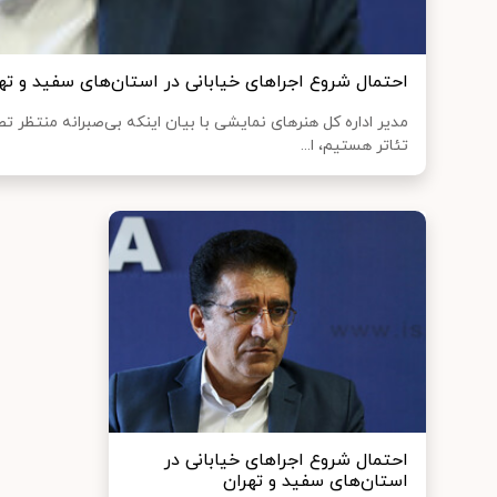
احتمال شروع اجراهای خیابانی در استان‌های سفید و ته
مدیر اداره کل هنرهای نمایشی با بیان اینکه بی‌صبرانه منتظر 
تئاتر هستیم، ا...
احتمال شروع اجراهای خیابانی در
استان‌های سفید و تهران