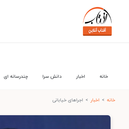
خانه
اخبار
دانش سرا
چندرسانه ای
خانه
اخبار
اجراهای خیابانی