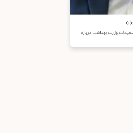
ران
تصمیمات وزارت بهداشت درباره