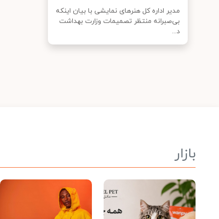
مدیر اداره کل هنرهای نمایشی با بیان اینکه
بی‌صبرانه منتظر تصمیمات وزارت بهداشت
د...
بازار