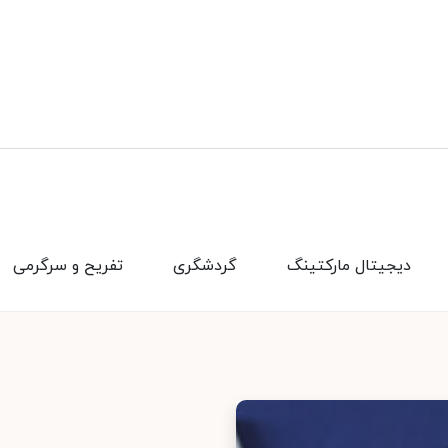
دیجیتال مارکتینگ
گردشگری
تفریح و سرگرمی