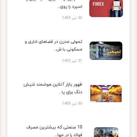
اسپرد را روی...
30 تیر 1405
تحولی مدرن در فضاهای اداری و
مسکونی با ش...
31 تیر 1405
ظهور بازار آنلاین هوشمند شیش
دنگ برای پا...
30 تیر 1405
10 صنعتی که بیشترین مصرف
فولاد را در جها...