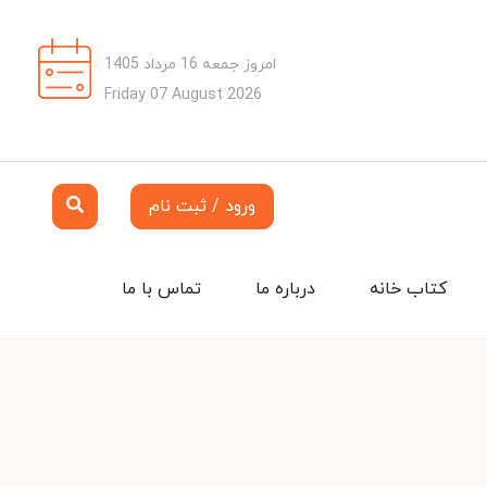
امروز جمعه 16 مرداد 1405
Friday 07 August 2026
ورود / ثبت نام
کتاب خانه
درباره ما
تماس با ما