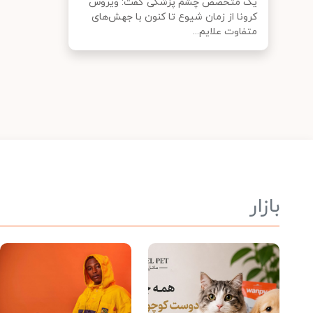
یک متخصص چشم پزشکی گفت: ویروس
کرونا از زمان شیوع تا کنون با جهش‌های
متفاوت علایم...
بازار