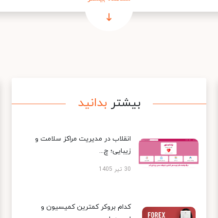
بیشتر
بدانید
انقلاب در مدیریت مراکز سلامت و
زیبایی؛ چ...
30 تیر 1405
کدام بروکر کمترین کمیسیون و