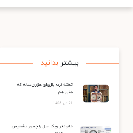
بیشتر
بدانید
تخته نرد؛ بازی‌ای هزاران‌ساله که
هنوز هم...
21 تیر 1405
مانومتر ویکا اصل را چطور تشخیص