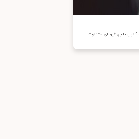
کنون با جهش‌های متفاوت