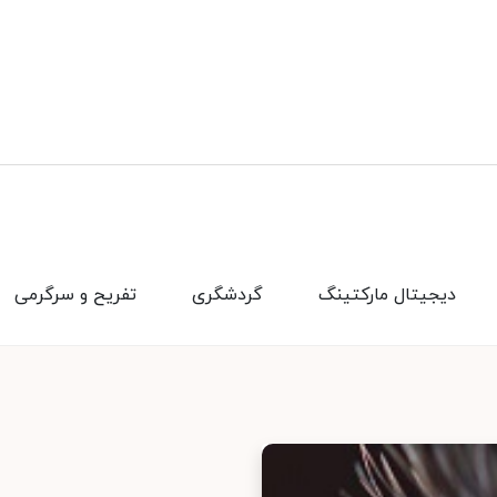
دیجیتال مارکتینگ
گردشگری
تفریح و سرگرمی