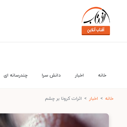
خانه
اخبار
دانش سرا
چندرسانه ای
خانه
اخبار
اثرات کرونا بر چشم