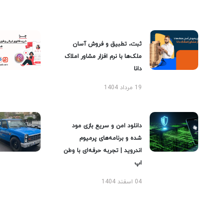
ثبت، تطبیق و فروش آسان
ملک‌ها با نرم افزار مشاور املاک
دانا
19 مرداد 1404
دانلود امن و سریع بازی مود
شده و برنامه‌های پرمیوم
اندروید | تجربه حرفه‌ای با وطن
اپ
04 اسفند 1404