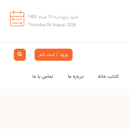
امروز پنج‌شنبه 15 مرداد 1405
Thursday 06 August 2026
ورود / ثبت نام
کتاب خانه
درباره ما
تماس با ما