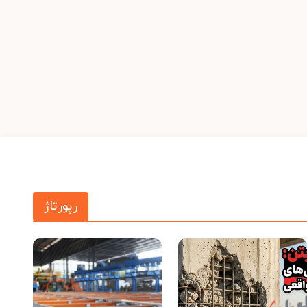
رپورتاژ